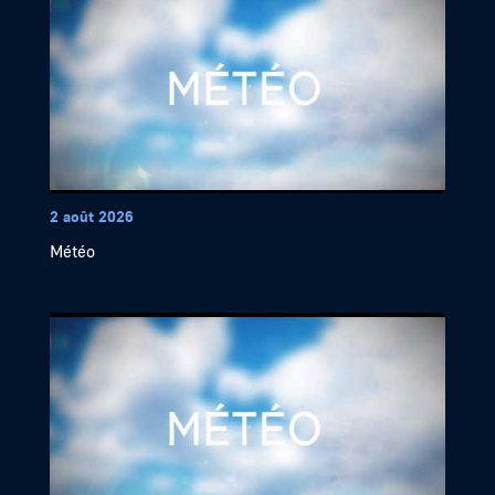
2 août 2026
Météo