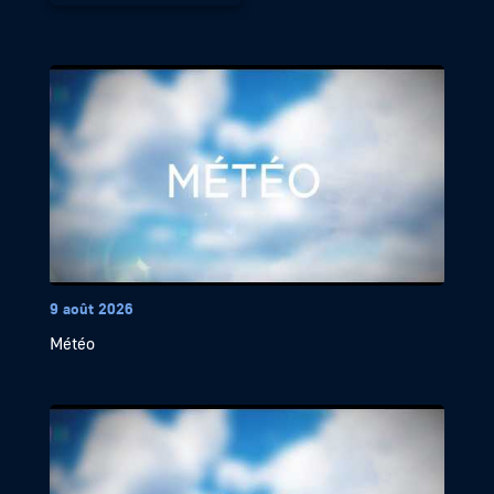
9 août 2026
Météo