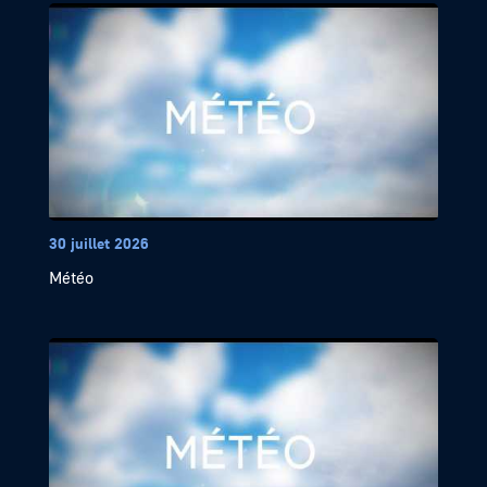
30 juillet 2026
Météo