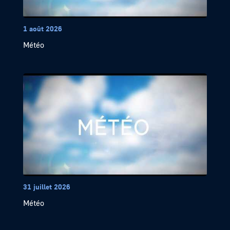
1 août 2026
Météo
31 juillet 2026
Météo