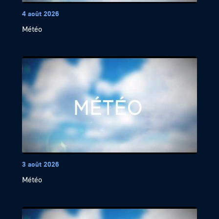
4 août 2026
Météo
3 août 2026
Météo