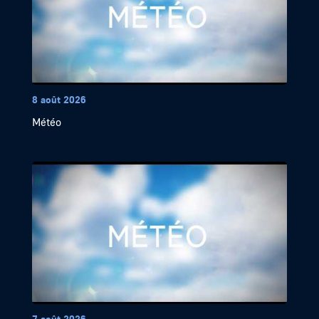
8 août 2026
Météo
7 août 2026