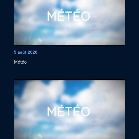
5 août 2026
Météo