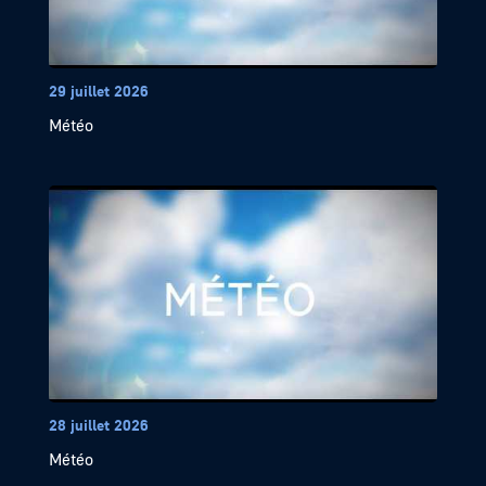
29 juillet 2026
Météo
28 juillet 2026
Météo