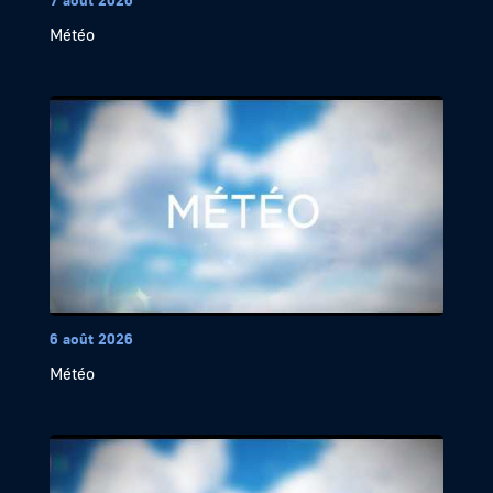
Météo
6 août 2026
Météo