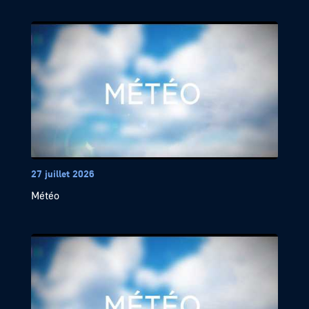
27 juillet 2026
Météo