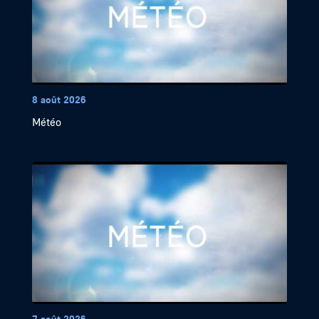
8 août 2026
Météo
7 août 2026