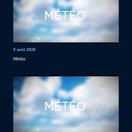
5 août 2026
Météo