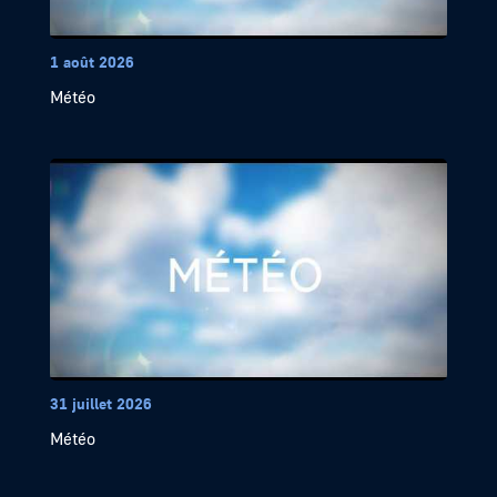
1 août 2026
Météo
31 juillet 2026
Météo