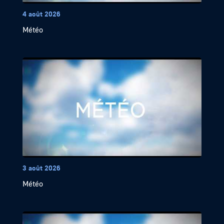
4 août 2026
Météo
3 août 2026
Météo