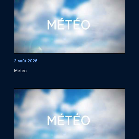
2 août 2026
Météo