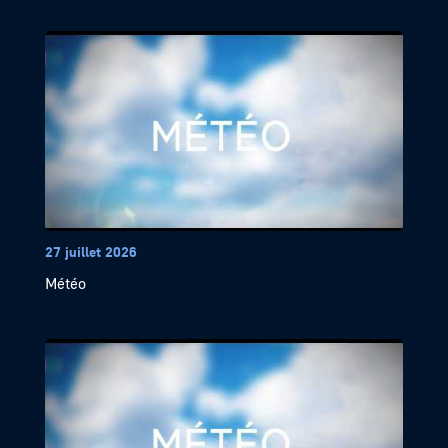
27 juillet 2026
Météo