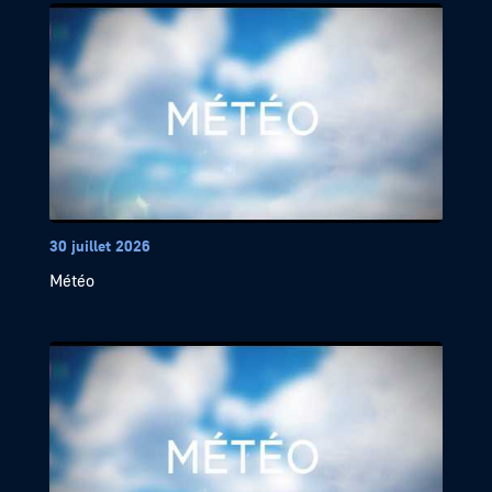
30 juillet 2026
Météo