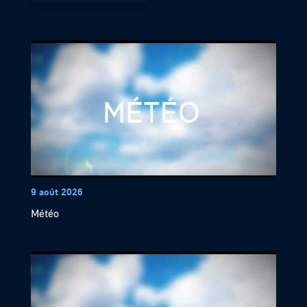
9 août 2026
Météo