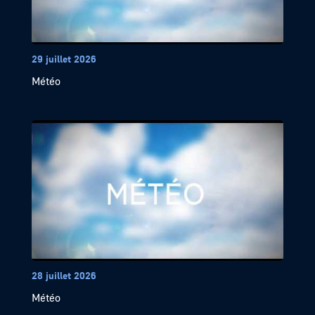
29 juillet 2026
Météo
28 juillet 2026
Météo