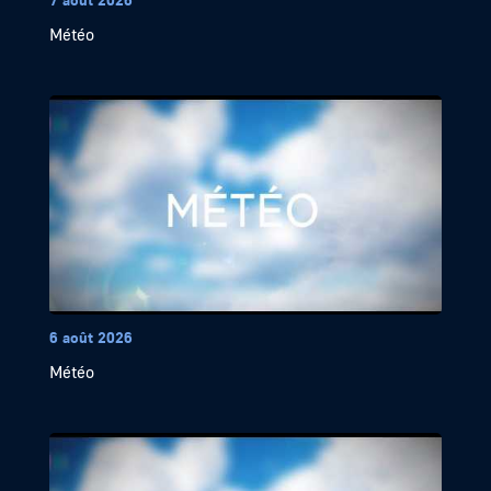
Météo
6 août 2026
Météo