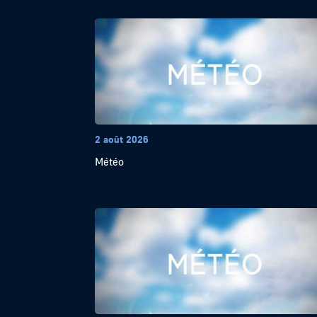
2 août 2026
Météo