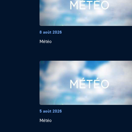
8 août 2026
Météo
5 août 2026
Météo