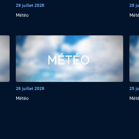
29 juillet 2026
28 ju
Météo
Mét
26 juillet 2026
25 ju
Météo
Mét