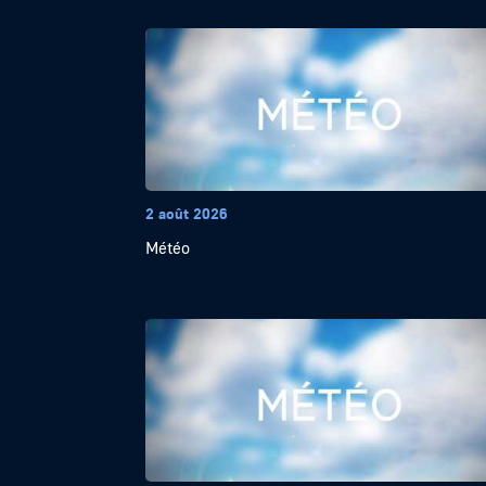
2 août 2026
Météo