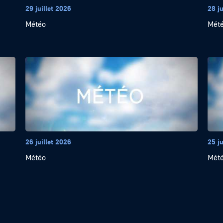
29 juillet 2026
28 ju
Météo
Mét
26 juillet 2026
25 ju
Météo
Mét