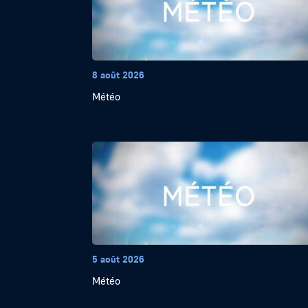
8 août 2026
Météo
5 août 2026
Météo