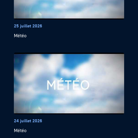
25 juillet 2026
Météo
24 juillet 2026
Météo