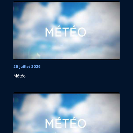
26 juillet 2026
Météo