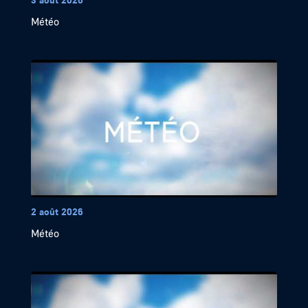
Météo
2 août 2026
Météo