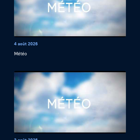
4 août 2026
Météo
3 août 2026