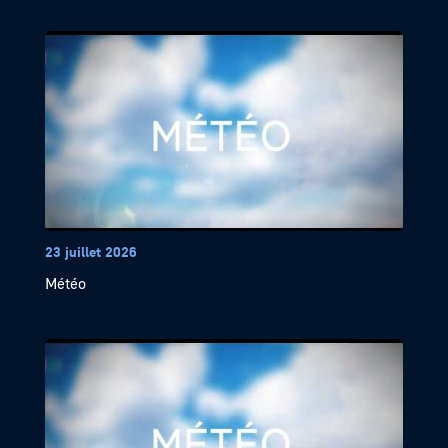
23 juillet 2026
Météo