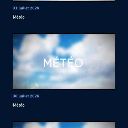
31 juillet 2026
Météo
30 juillet 2026
Météo