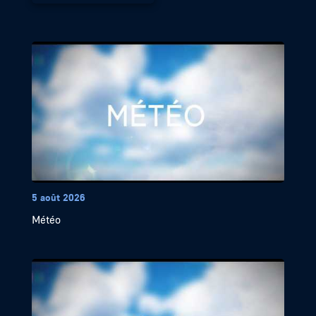
5 août 2026
Météo