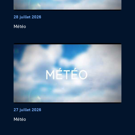
28 juillet 2026
Météo
27 juillet 2026
Météo