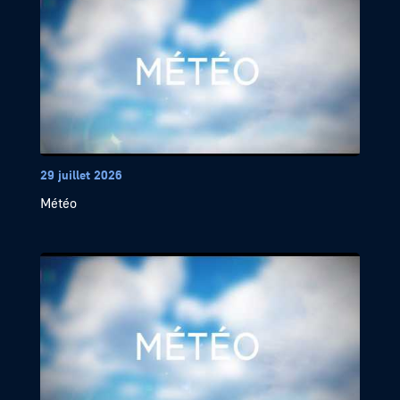
29 juillet 2026
Météo