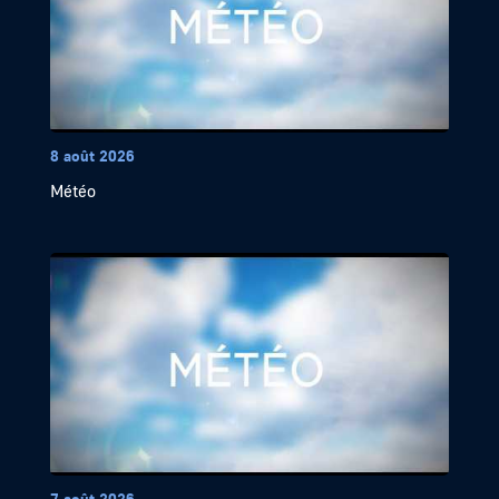
8 août 2026
Météo
7 août 2026