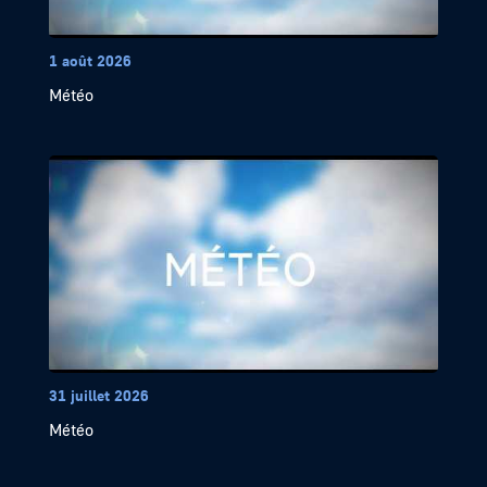
1 août 2026
Météo
31 juillet 2026
Météo