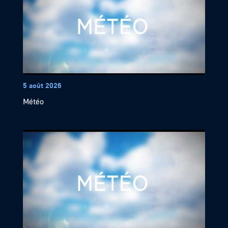
5 août 2026
Météo