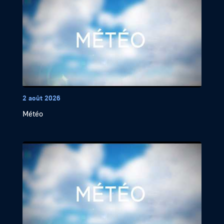
2 août 2026
Météo