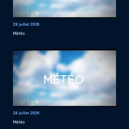
29 juillet 2026
Météo
28 juillet 2026
Météo