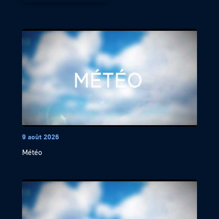
9 août 2026
Météo