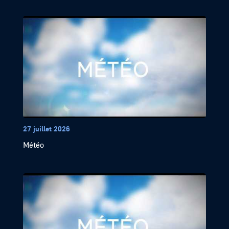
27 juillet 2026
Météo