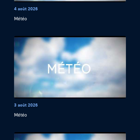
4 août 2026
Météo
3 août 2026
Météo