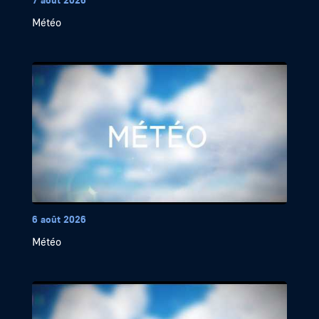
Météo
6 août 2026
Météo