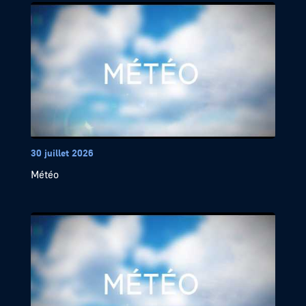
30 juillet 2026
Météo