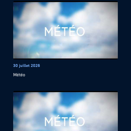
30 juillet 2026
Météo