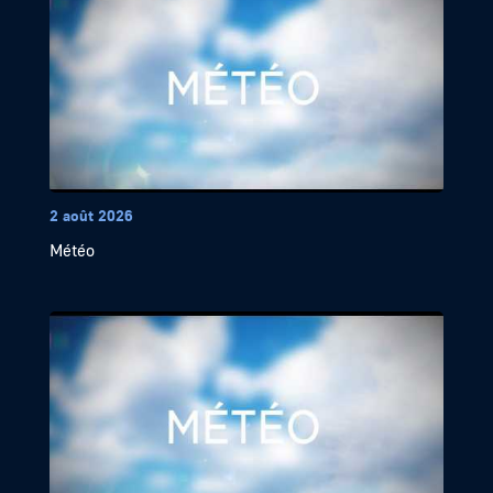
2 août 2026
Météo