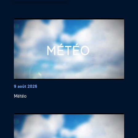
9 août 2026
Météo