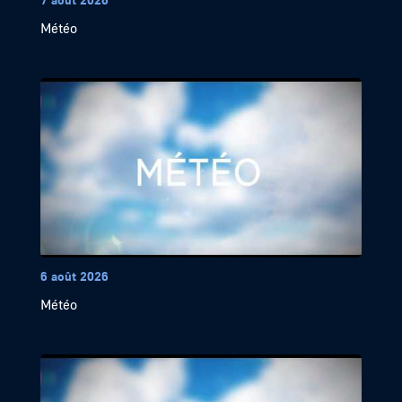
Météo
6 août 2026
Météo