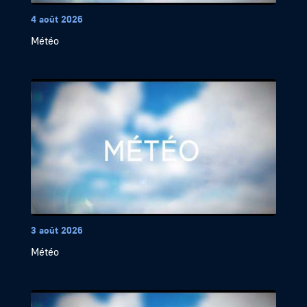
4 août 2026
Météo
3 août 2026
Météo