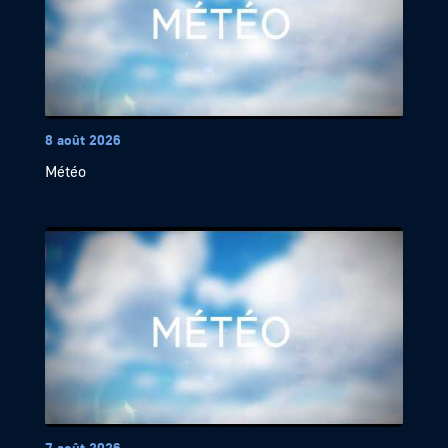
8 août 2026
Météo
7 août 2026