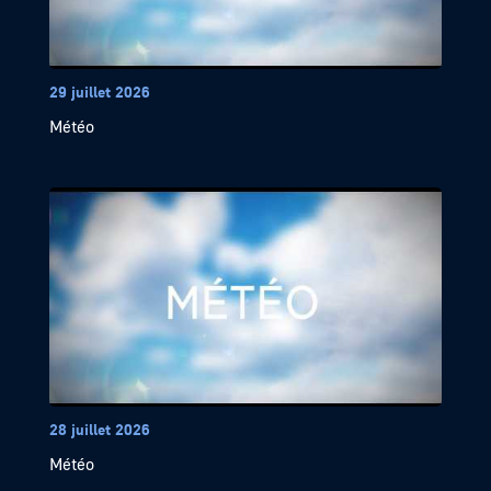
29 juillet 2026
Météo
28 juillet 2026
Météo