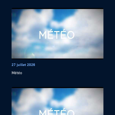
27 juillet 2026
Météo