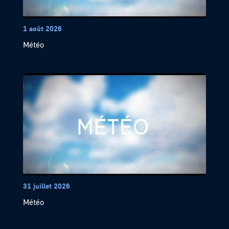
1 août 2026
Météo
31 juillet 2026
Météo