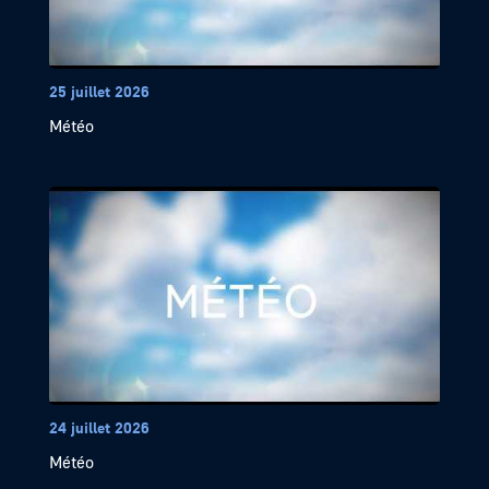
25 juillet 2026
Météo
24 juillet 2026
Météo