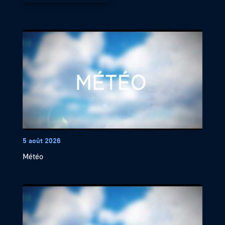
5 août 2026
Météo