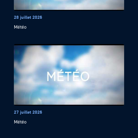
28 juillet 2026
Météo
27 juillet 2026
Météo