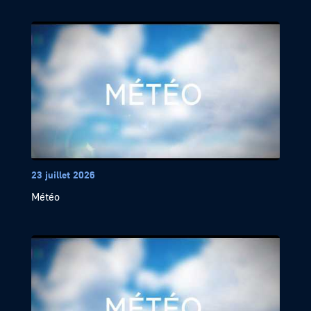
23 juillet 2026
Météo