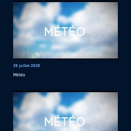
26 juillet 2026
Météo