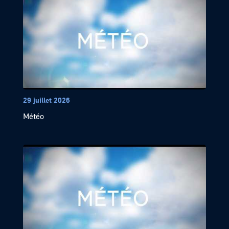
29 juillet 2026
Météo