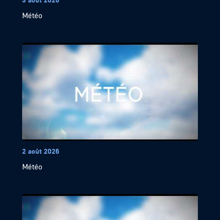
Météo
2 août 2026
Météo