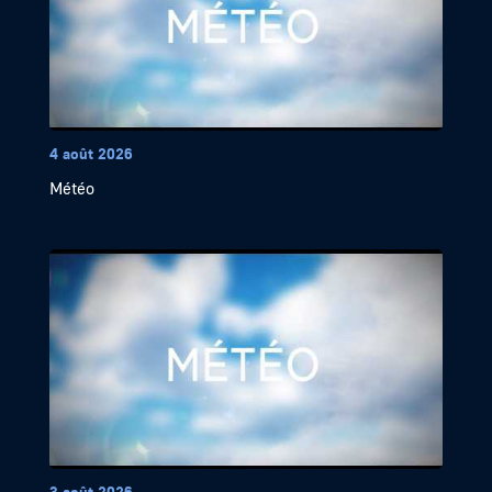
4 août 2026
Météo
3 août 2026