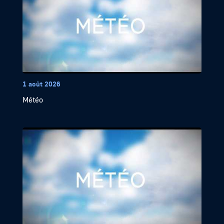
1 août 2026
Météo