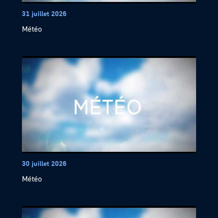
31 juillet 2026
Météo
30 juillet 2026
Météo