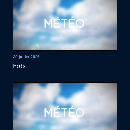
30 juillet 2026
Météo