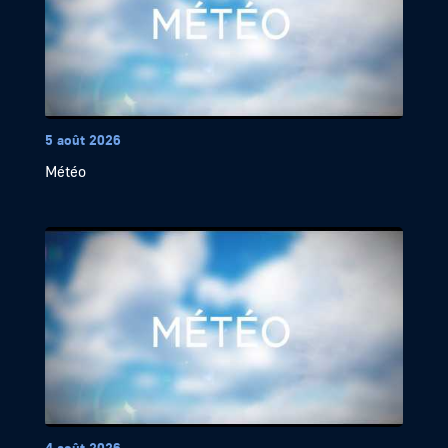
5 août 2026
Météo
4 août 2026