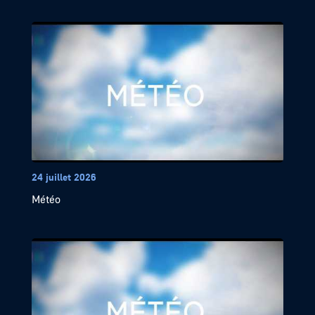
24 juillet 2026
Météo