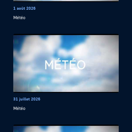
1 août 2026
Météo
31 juillet 2026
Météo