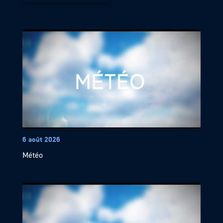
6 août 2026
Météo