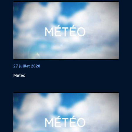
27 juillet 2026
Météo