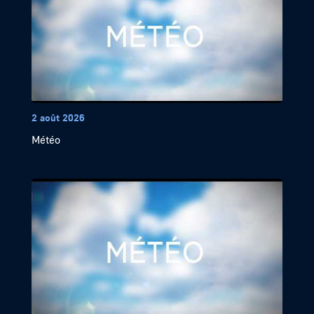
2 août 2026
Météo