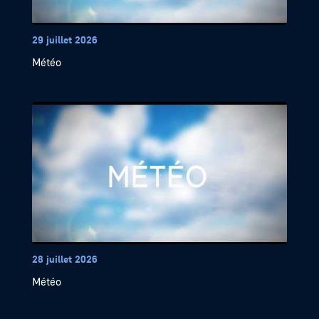
29 juillet 2026
Météo
28 juillet 2026
Météo