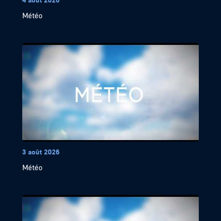
Météo
3 août 2026
Météo