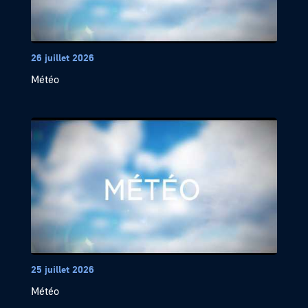
26 juillet 2026
Météo
25 juillet 2026
Météo