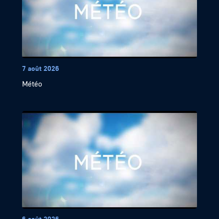
7 août 2026
Météo
6 août 2026