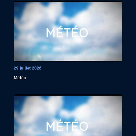
29 juillet 2026
Météo