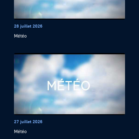
28 juillet 2026
Météo
27 juillet 2026
Météo