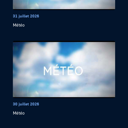
31 juillet 2026
Météo
30 juillet 2026
Météo