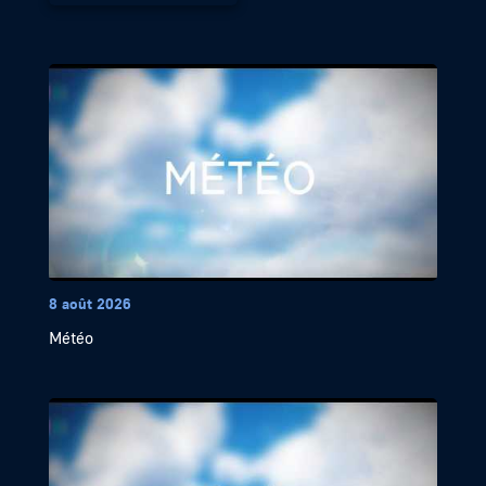
8 août 2026
Météo