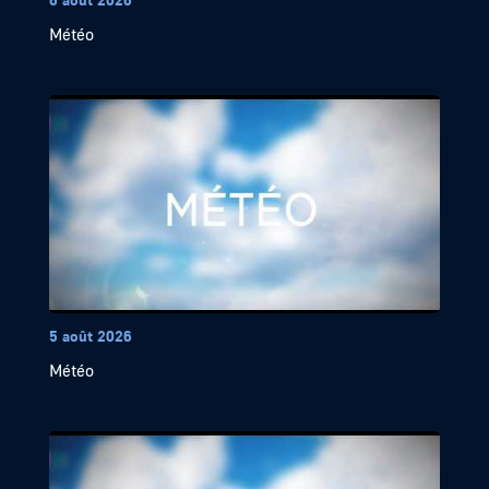
Météo
5 août 2026
Météo