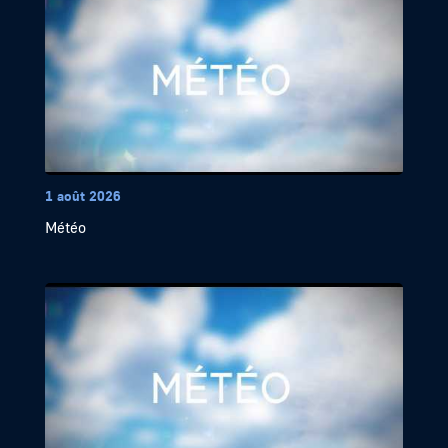
1 août 2026
Météo