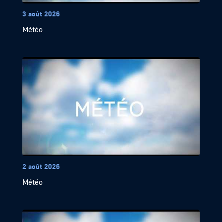
3 août 2026
Météo
2 août 2026
Météo