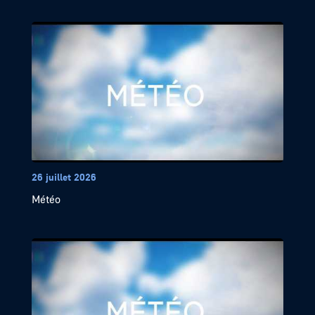
26 juillet 2026
Météo