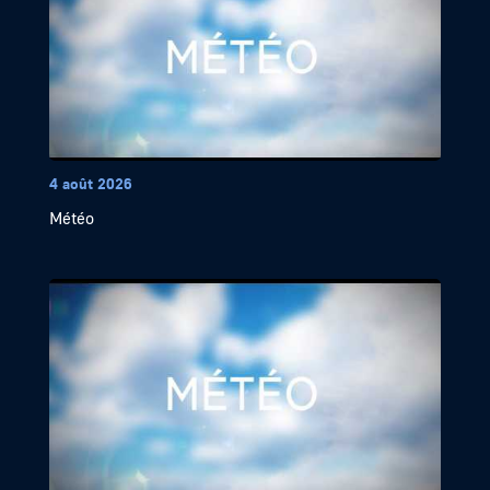
4 août 2026
Météo