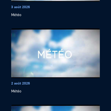
3 août 2026
Météo
2 août 2026
Météo