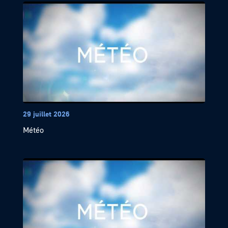
29 juillet 2026
Météo