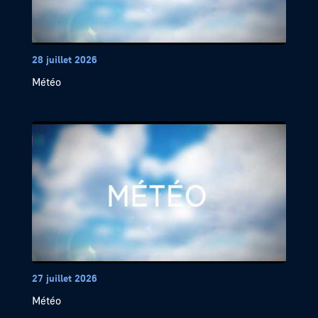
28 juillet 2026
Météo
27 juillet 2026
Météo