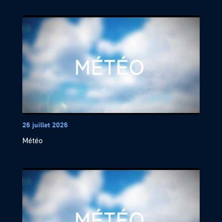
26 juillet 2026
Météo