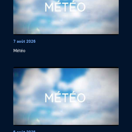
7 août 2026
Météo
6 août 2026