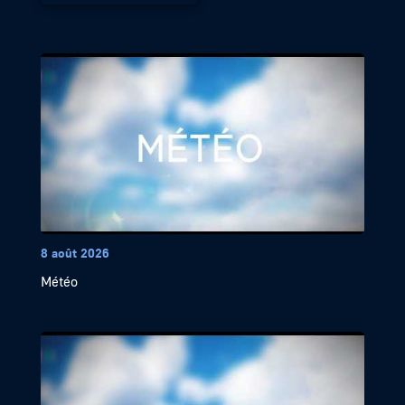
8 août 2026
Météo