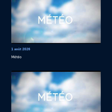
1 août 2026
Météo