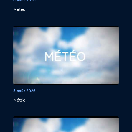
Météo
5 août 2026
Météo