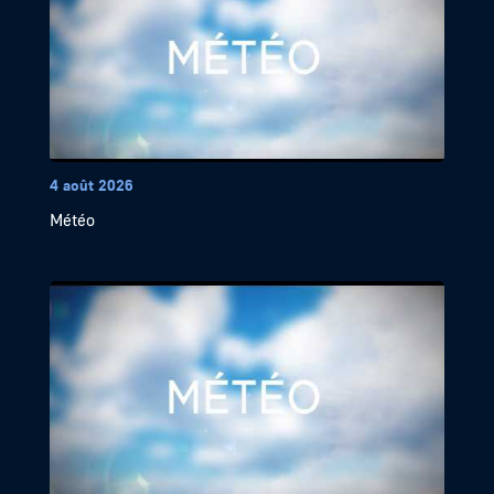
4 août 2026
Météo