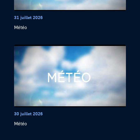
31 juillet 2026
Météo
30 juillet 2026
Météo