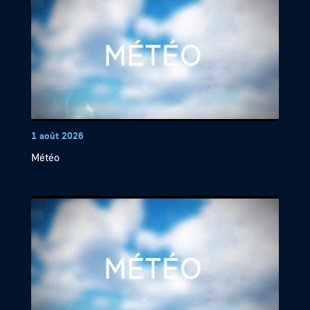
1 août 2026
Météo