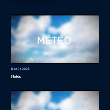
8 août 2026
Météo