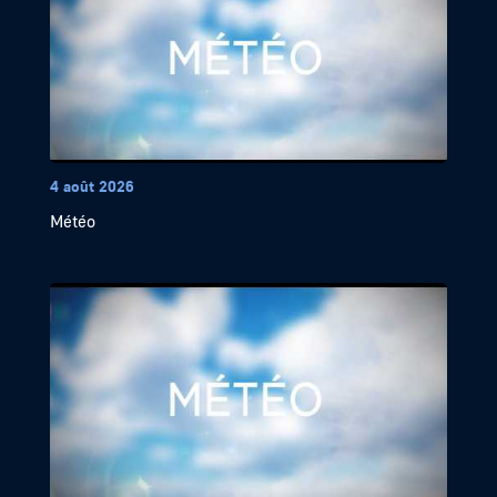
4 août 2026
Météo