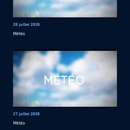
28 juillet 2026
Météo
27 juillet 2026
Météo