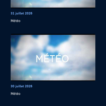
31 juillet 2026
Météo
30 juillet 2026
Météo