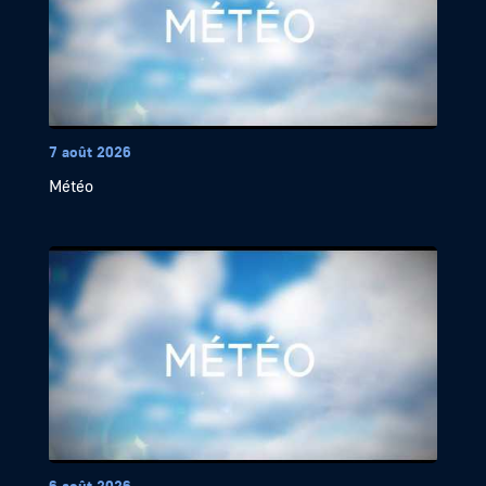
7 août 2026
Météo
6 août 2026