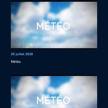
29 juillet 2026
Météo