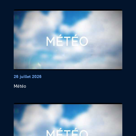
26 juillet 2026
Météo