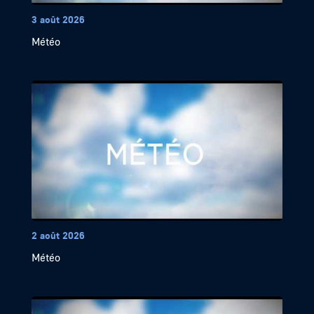
3 août 2026
Météo
2 août 2026
Météo