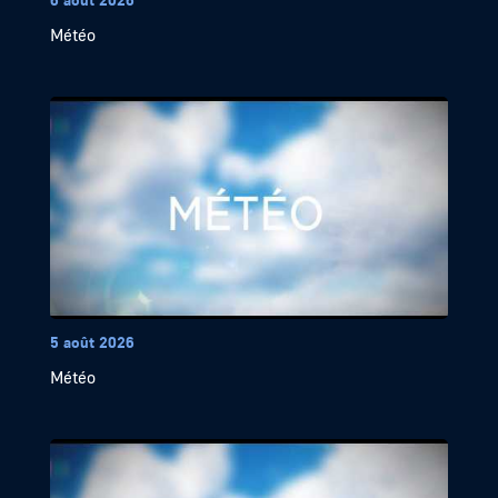
Météo
5 août 2026
Météo