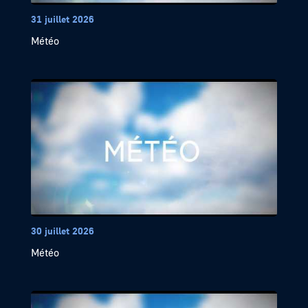
31 juillet 2026
Météo
30 juillet 2026
Météo