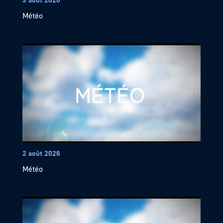
Météo
2 août 2026
Météo