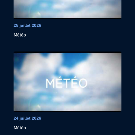
25 juillet 2026
Météo
24 juillet 2026
Météo