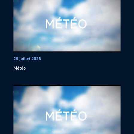
29 juillet 2026
Météo