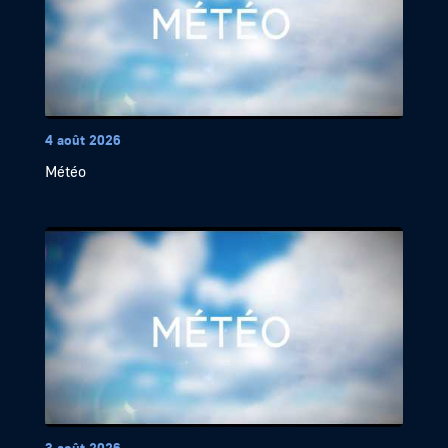
4 août 2026
Météo
3 août 2026