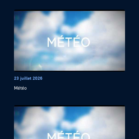
23 juillet 2026
Météo