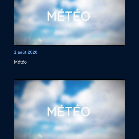
1 août 2026
Météo