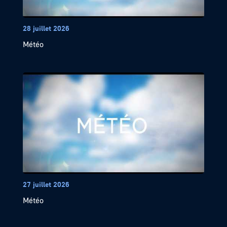
28 juillet 2026
Météo
27 juillet 2026
Météo