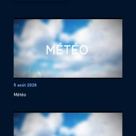
5 août 2026
Météo