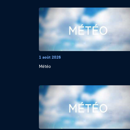
1 août 2026
Météo