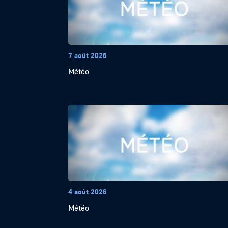
7 août 2026
Météo
4 août 2026
Météo