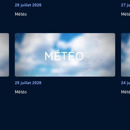
28 juillet 2026
27 ju
Météo
Mét
25 juillet 2026
24 ju
Météo
Mét