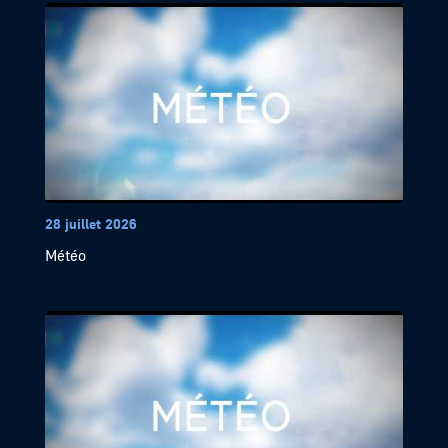
28 juillet 2026
Météo