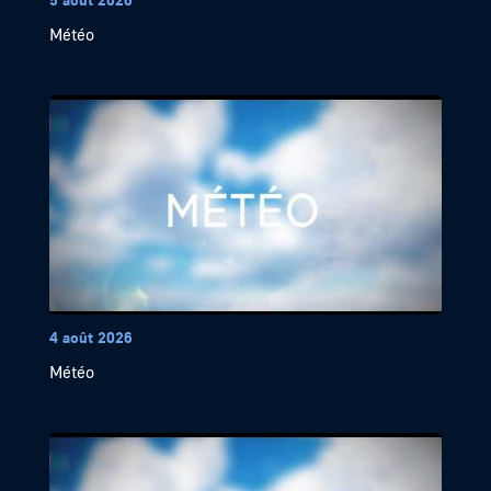
Météo
4 août 2026
Météo