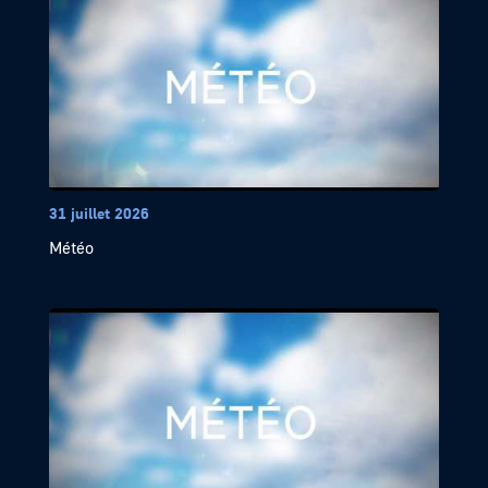
31 juillet 2026
Météo