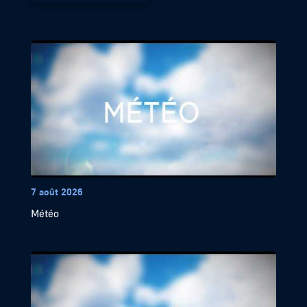
7 août 2026
Météo