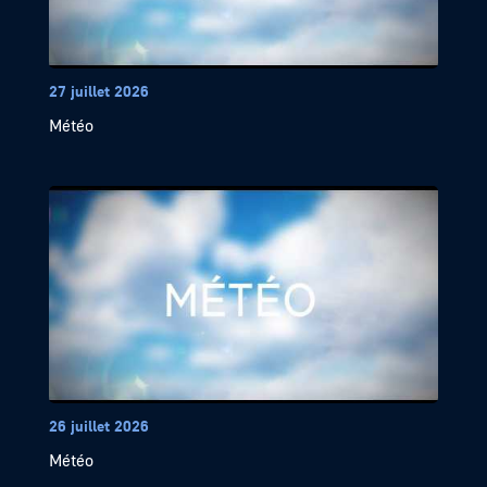
27 juillet 2026
Météo
26 juillet 2026
Météo