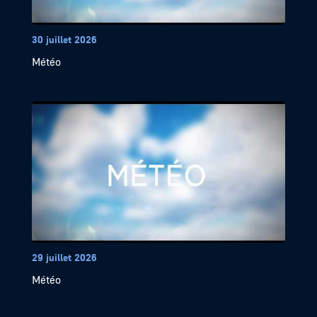
30 juillet 2026
Météo
29 juillet 2026
Météo