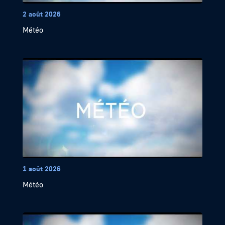
2 août 2026
Météo
1 août 2026
Météo