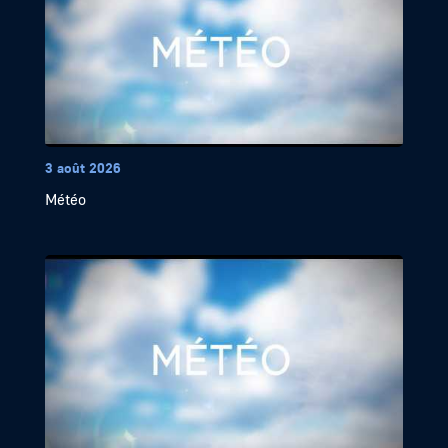
3 août 2026
Météo