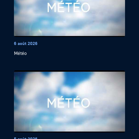
6 août 2026
Météo
5 août 2026