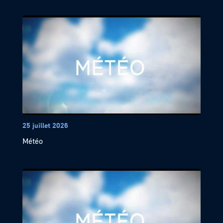
25 juillet 2026
Météo