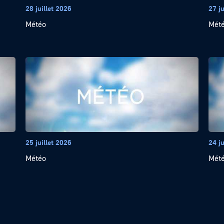
28 juillet 2026
27 ju
Météo
Mét
25 juillet 2026
24 ju
Météo
Mét