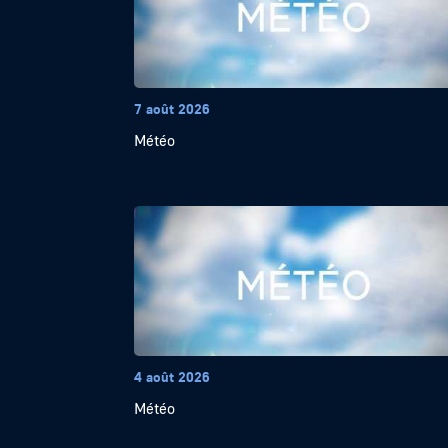
7 août 2026
Météo
4 août 2026
Météo