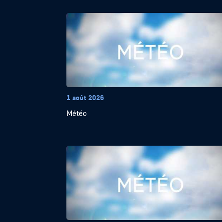
1 août 2026
Météo