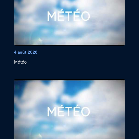
4 août 2026
Météo