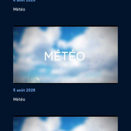
Météo
5 août 2026
Météo