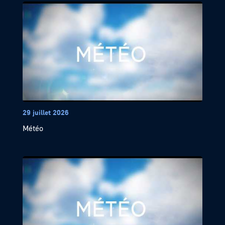
29 juillet 2026
Météo