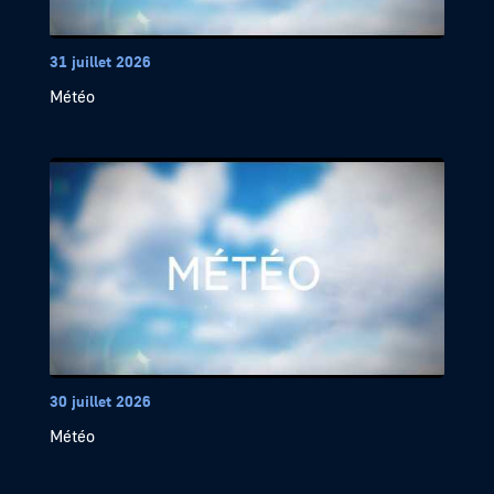
31 juillet 2026
Météo
30 juillet 2026
Météo