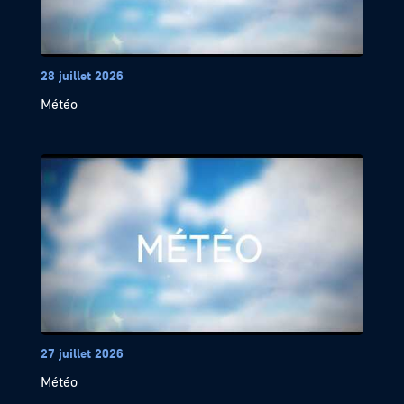
28 juillet 2026
Météo
27 juillet 2026
Météo