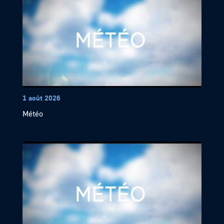
1 août 2026
Météo