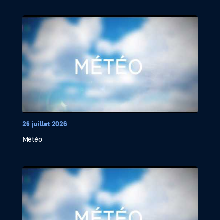
26 juillet 2026
Météo