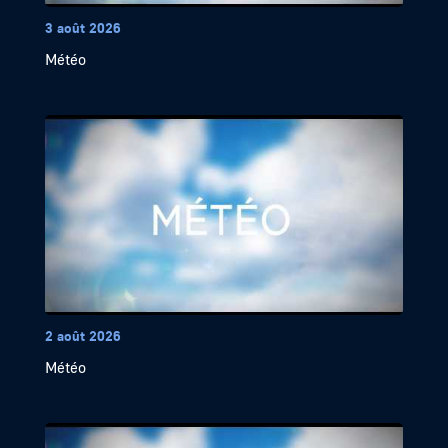
3 août 2026
Météo
2 août 2026
Météo