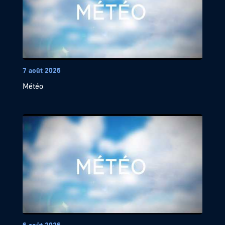
7 août 2026
Météo
6 août 2026