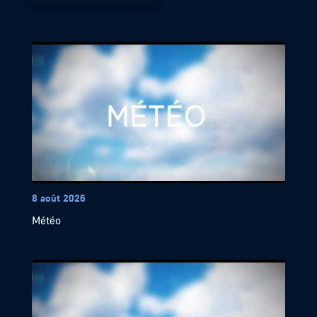
8 août 2026
Météo