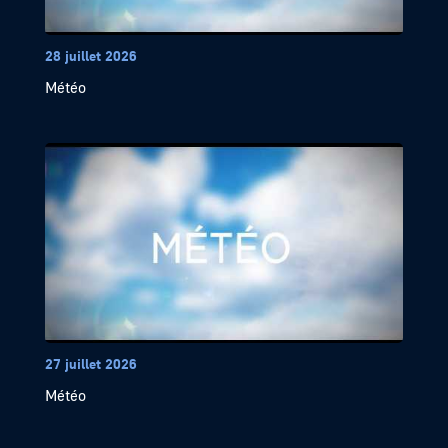
28 juillet 2026
Météo
27 juillet 2026
Météo