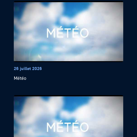
26 juillet 2026
Météo