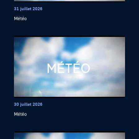
31 juillet 2026
Météo
30 juillet 2026
Météo