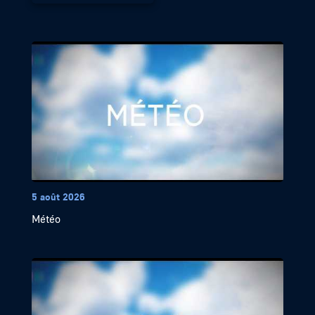
5 août 2026
Météo