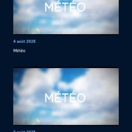
4 août 2026
Météo
3 août 2026