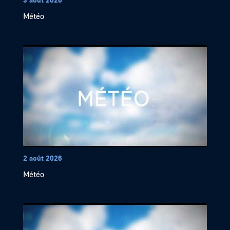
Météo
2 août 2026
Météo