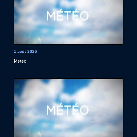
1 août 2026
Météo