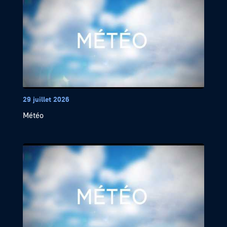
29 juillet 2026
Météo