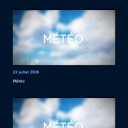
23 juillet 2026
Météo