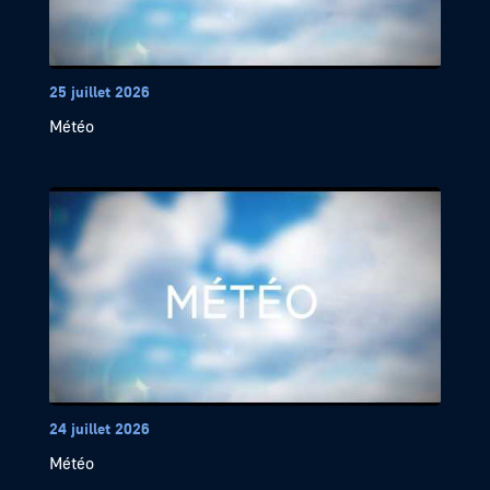
25 juillet 2026
Météo
24 juillet 2026
Météo