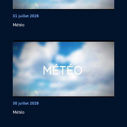
31 juillet 2026
Météo
30 juillet 2026
Météo