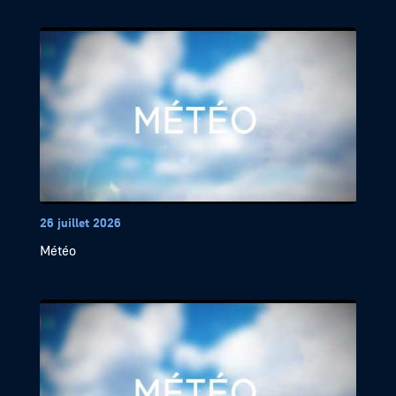
26 juillet 2026
Météo