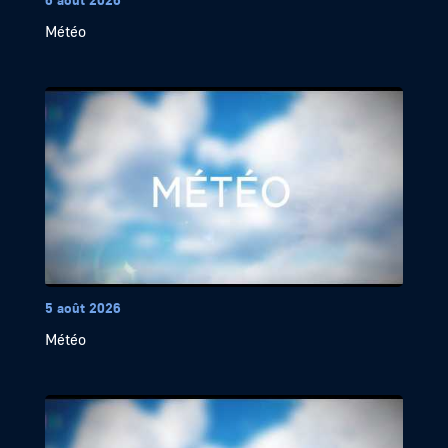
Météo
5 août 2026
Météo