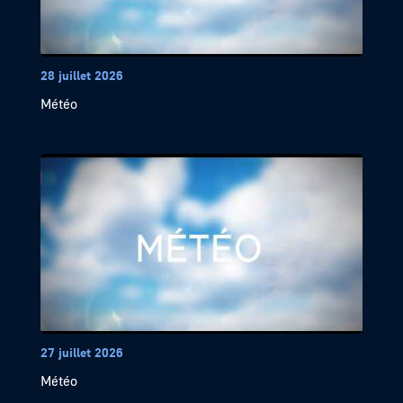
28 juillet 2026
Météo
27 juillet 2026
Météo