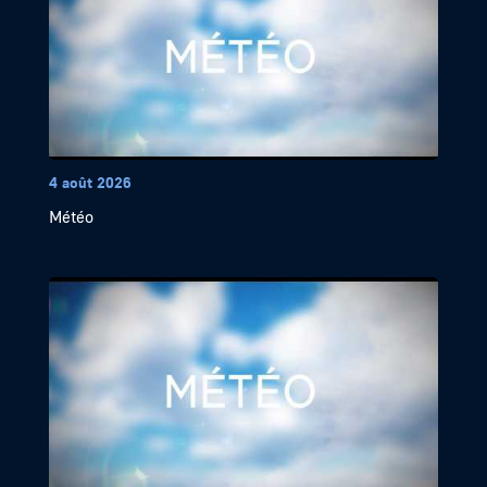
4 août 2026
Météo