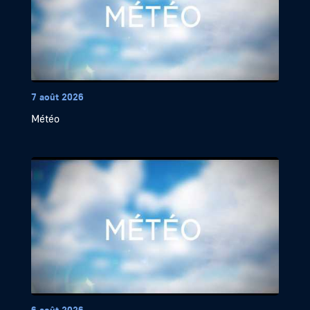
7 août 2026
Météo
6 août 2026