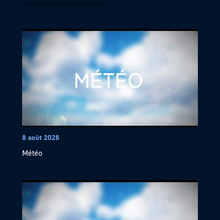
8 août 2026
Météo