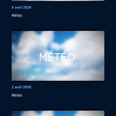
3 août 2026
Météo
2 août 2026
Météo