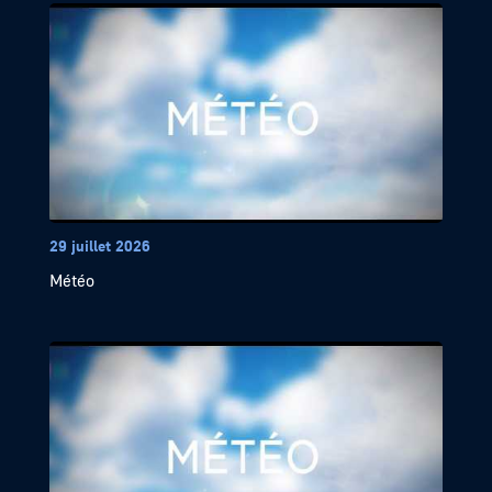
29 juillet 2026
Météo