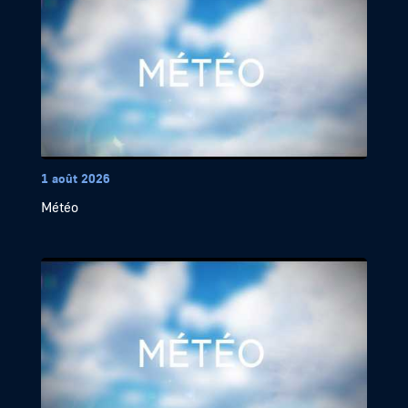
1 août 2026
Météo