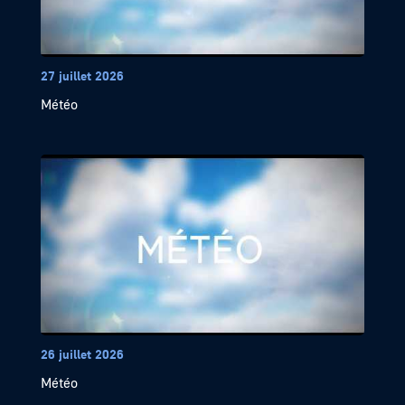
27 juillet 2026
Météo
26 juillet 2026
Météo