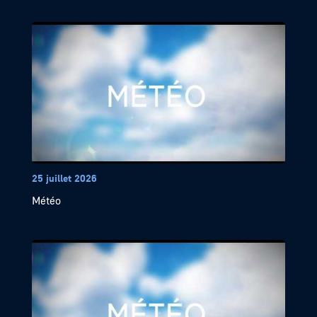
25 juillet 2026
Météo