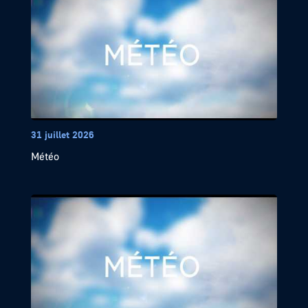
31 juillet 2026
Météo