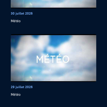
30 juillet 2026
Météo
29 juillet 2026
Météo