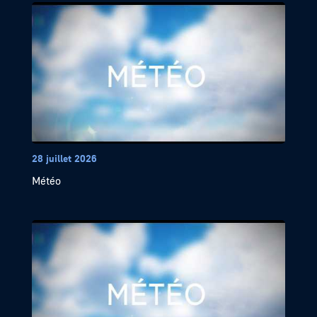
28 juillet 2026
Météo