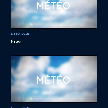
6 août 2026
Météo
5 août 2026