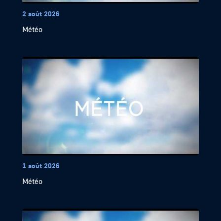
2 août 2026
Météo
1 août 2026
Météo