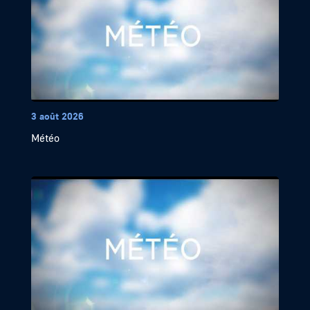
3 août 2026
Météo