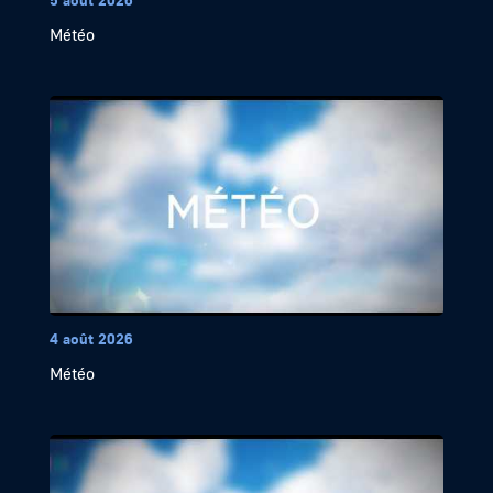
Météo
4 août 2026
Météo