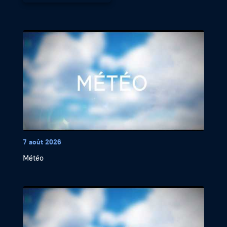
7 août 2026
Météo