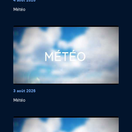
Météo
3 août 2026
Météo