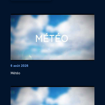
6 août 2026
Météo