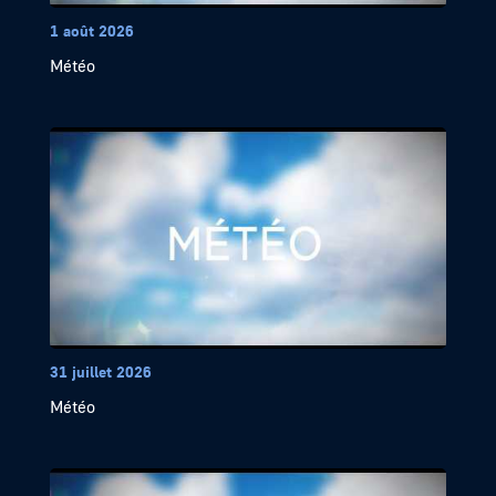
1 août 2026
Météo
31 juillet 2026
Météo