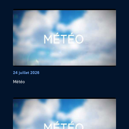
24 juillet 2026
Météo