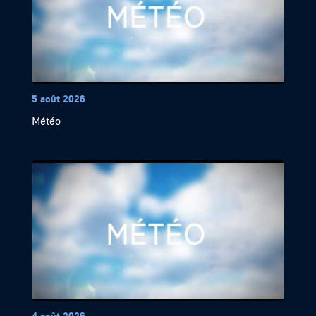
5 août 2026
Météo
4 août 2026