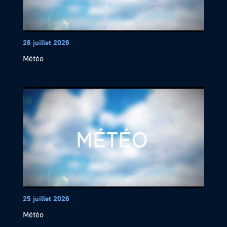
26 juillet 2026
Météo
25 juillet 2026
Météo