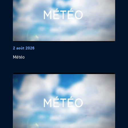
2 août 2026
Météo