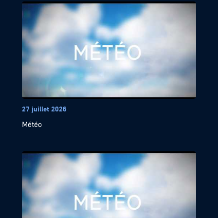
27 juillet 2026
Météo