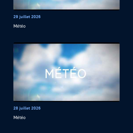
29 juillet 2026
Météo
28 juillet 2026
Météo