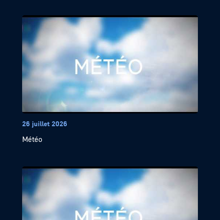
26 juillet 2026
Météo