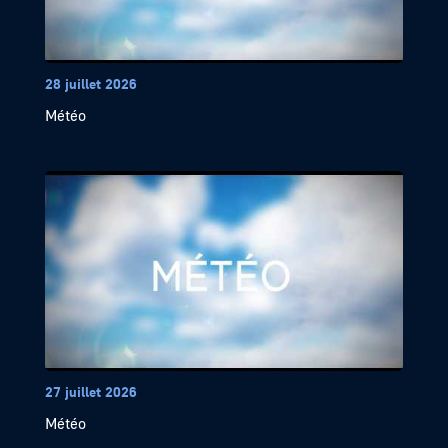
28 juillet 2026
Météo
27 juillet 2026
Météo