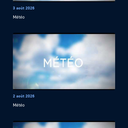
3 août 2026
Météo
2 août 2026
Météo