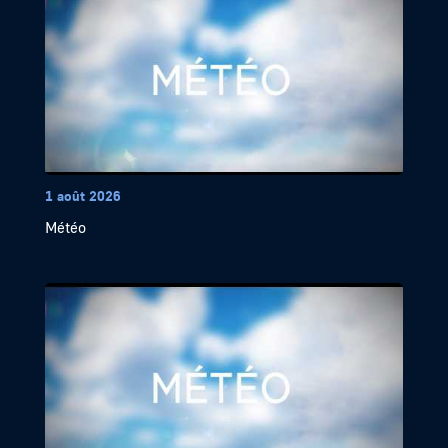
1 août 2026
Météo