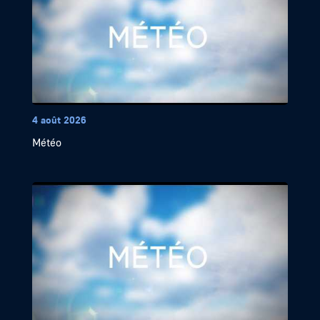
4 août 2026
Météo