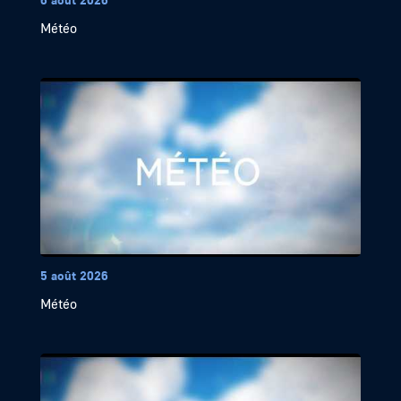
Météo
5 août 2026
Météo