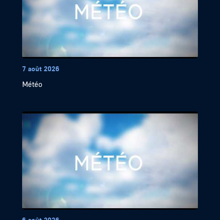
7 août 2026
Météo
6 août 2026