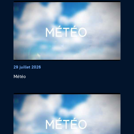
29 juillet 2026
Météo