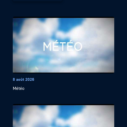
8 août 2026
Météo