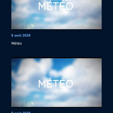
6 août 2026
Météo
5 août 2026