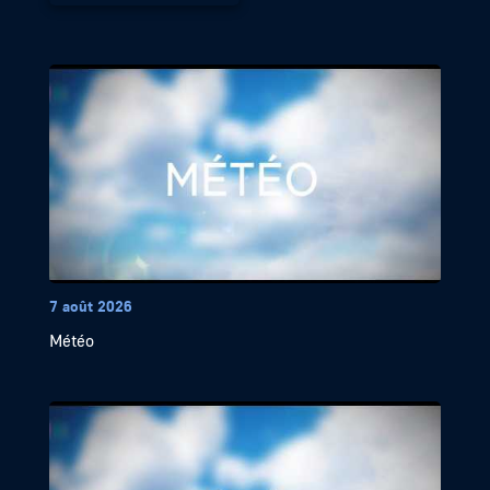
7 août 2026
Météo