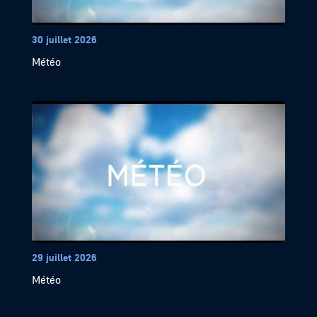
30 juillet 2026
Météo
29 juillet 2026
Météo