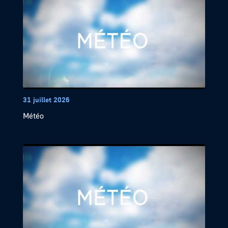
31 juillet 2026
Météo