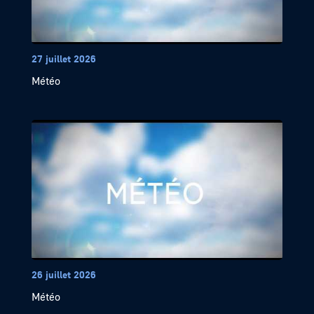
27 juillet 2026
Météo
26 juillet 2026
Météo