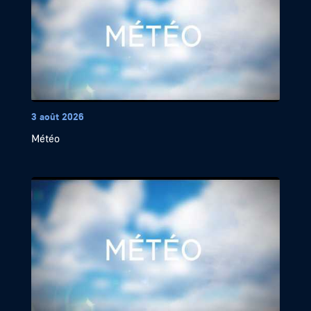
3 août 2026
Météo