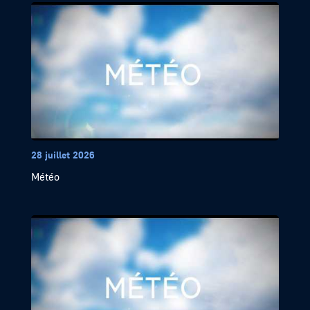
28 juillet 2026
Météo