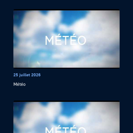
25 juillet 2026
Météo