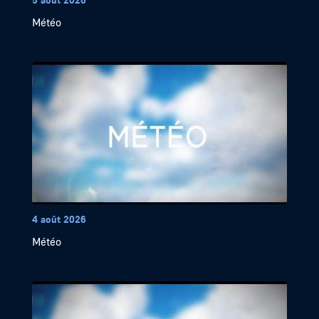
Météo
4 août 2026
Météo