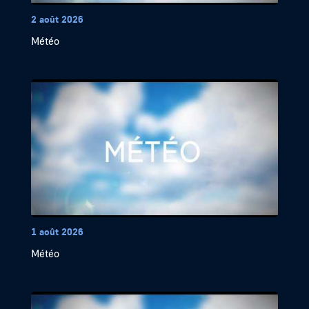
2 août 2026
Météo
1 août 2026
Météo