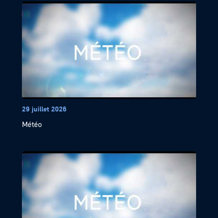
29 juillet 2026
Météo