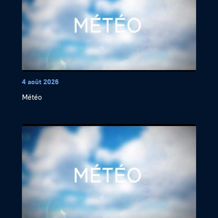
4 août 2026
Météo