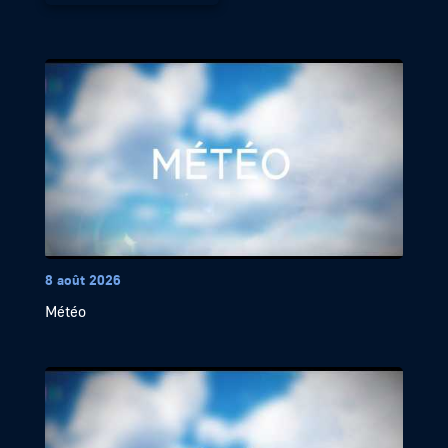
8 août 2026
Météo