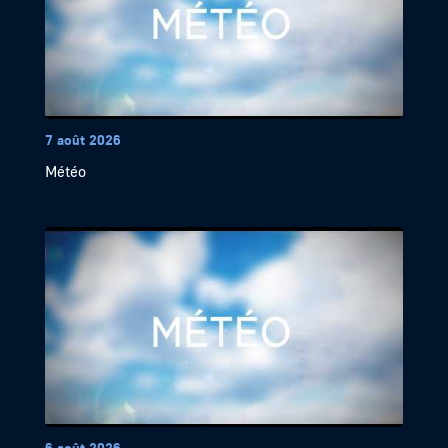
7 août 2026
Météo
6 août 2026