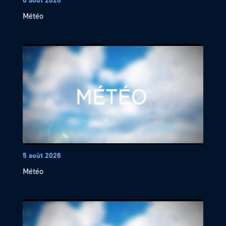
Météo
5 août 2026
Météo