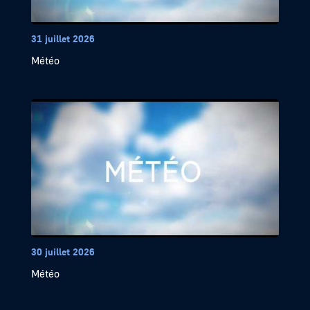
31 juillet 2026
Météo
30 juillet 2026
Météo