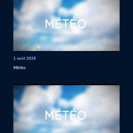
1 août 2026
Météo