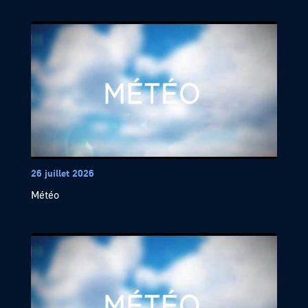
26 juillet 2026
Météo