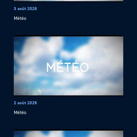
3 août 2026
Météo
2 août 2026
Météo