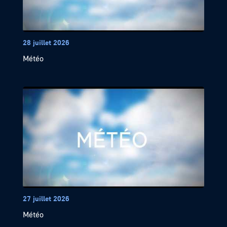
28 juillet 2026
Météo
27 juillet 2026
Météo