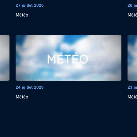
27 juillet 2026
26 ju
Météo
Mét
24 juillet 2026
23 ju
Météo
Mét