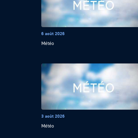
6 août 2026
Météo
3 août 2026
Météo