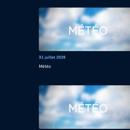
31 juillet 2026
Météo