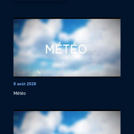
8 août 2026
Météo