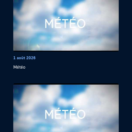
1 août 2026
Météo