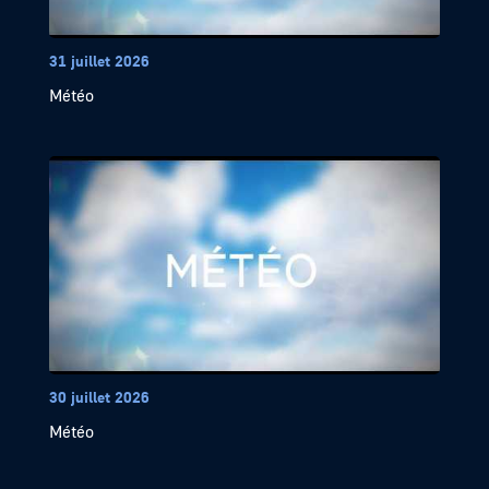
31 juillet 2026
Météo
30 juillet 2026
Météo