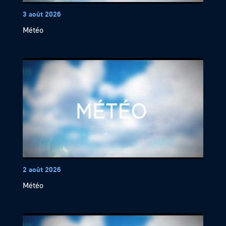
3 août 2026
Météo
2 août 2026
Météo