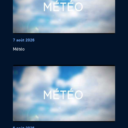
7 août 2026
Météo
6 août 2026