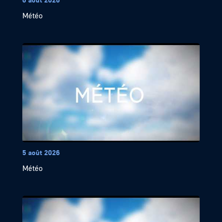
Météo
5 août 2026
Météo