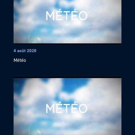
4 août 2026
Météo