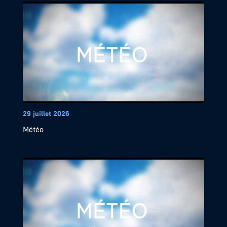
29 juillet 2026
Météo