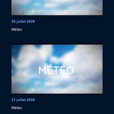
28 juillet 2026
Météo
27 juillet 2026
Météo