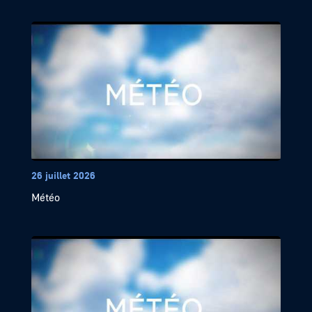
26 juillet 2026
Météo