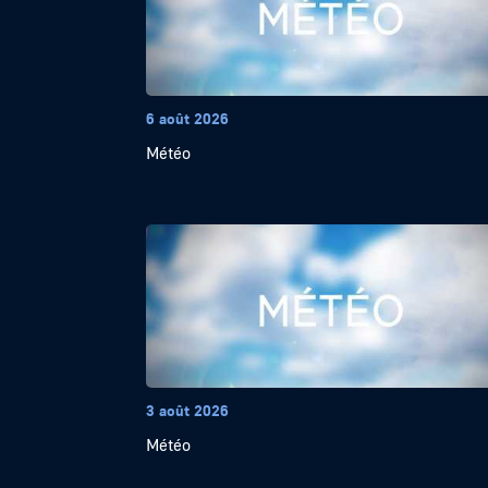
6 août 2026
Météo
3 août 2026
Météo