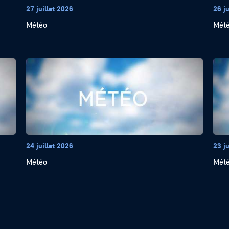
27 juillet 2026
26 ju
Météo
Mét
24 juillet 2026
23 ju
Météo
Mét