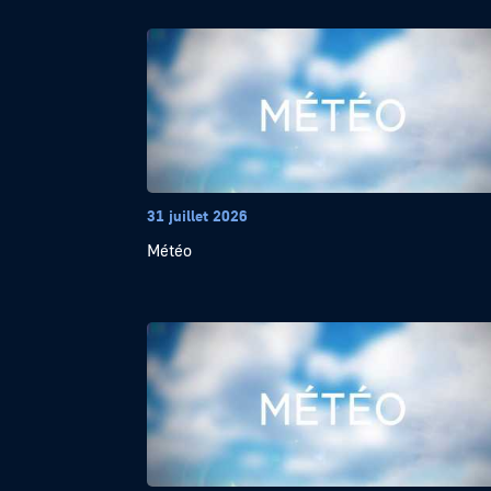
31 juillet 2026
Météo