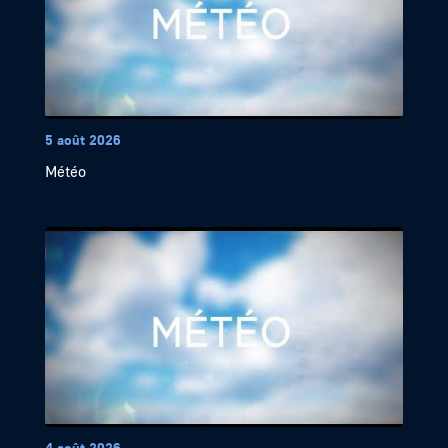
5 août 2026
Météo
4 août 2026