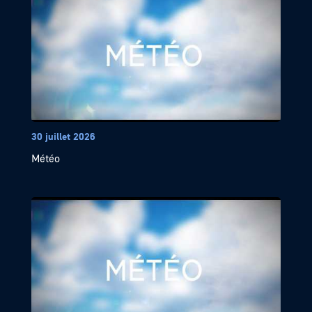
30 juillet 2026
Météo