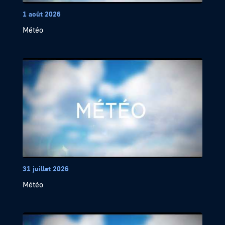
1 août 2026
Météo
31 juillet 2026
Météo