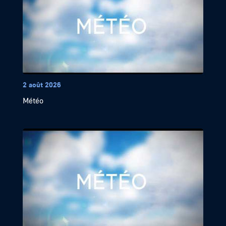
2 août 2026
Météo