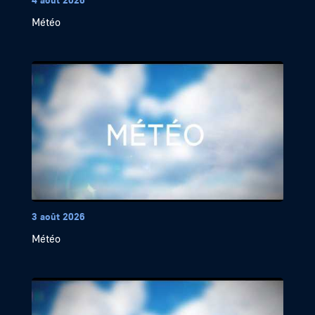
Météo
3 août 2026
Météo