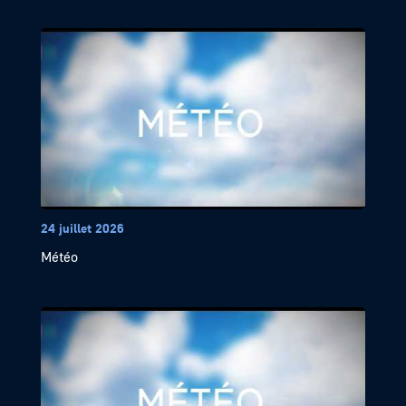
24 juillet 2026
Météo