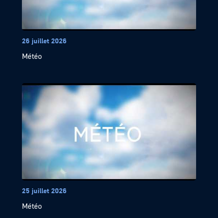
26 juillet 2026
Météo
25 juillet 2026
Météo