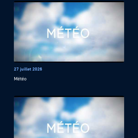
27 juillet 2026
Météo