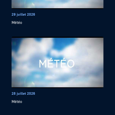
29 juillet 2026
Météo
28 juillet 2026
Météo