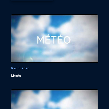
6 août 2026
Météo