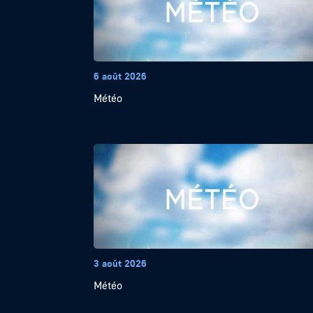
6 août 2026
Météo
3 août 2026
Météo