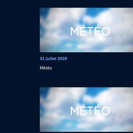
31 juillet 2026
Météo