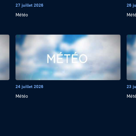
27 juillet 2026
26 ju
Météo
Mét
24 juillet 2026
23 ju
Météo
Mét