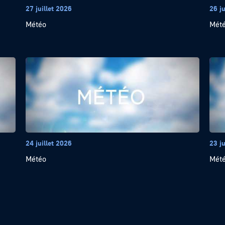
27 juillet 2026
26 ju
Météo
Mét
24 juillet 2026
23 ju
Météo
Mét