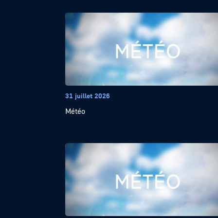
31 juillet 2026
Météo