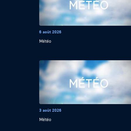
6 août 2026
Météo
3 août 2026
Météo