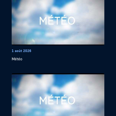
1 août 2026
Météo