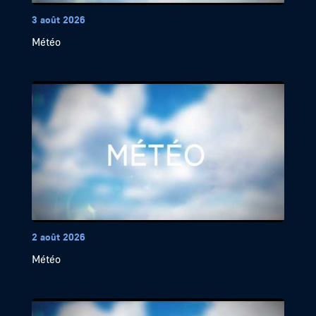
3 août 2026
Météo
2 août 2026
Météo