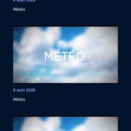
Météo
5 août 2026
Météo