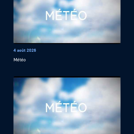
4 août 2026
Météo