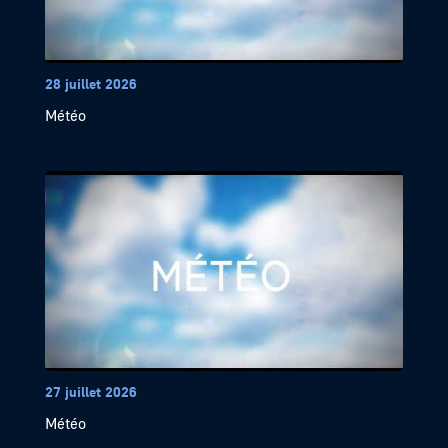
28 juillet 2026
Météo
27 juillet 2026
Météo