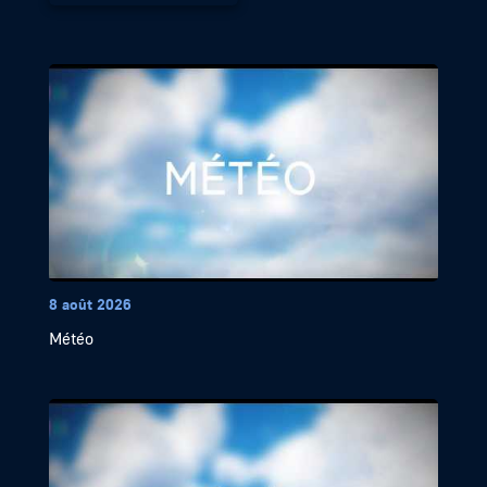
8 août 2026
Météo