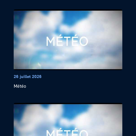
26 juillet 2026
Météo