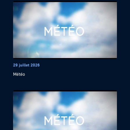
29 juillet 2026
Météo