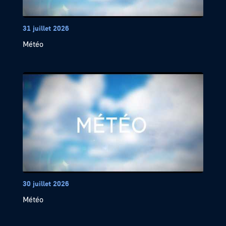
31 juillet 2026
Météo
30 juillet 2026
Météo