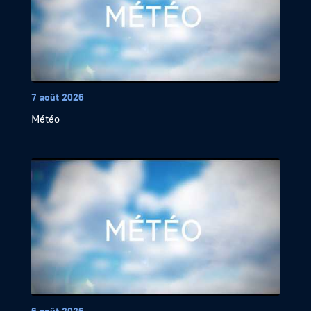
7 août 2026
Météo
6 août 2026