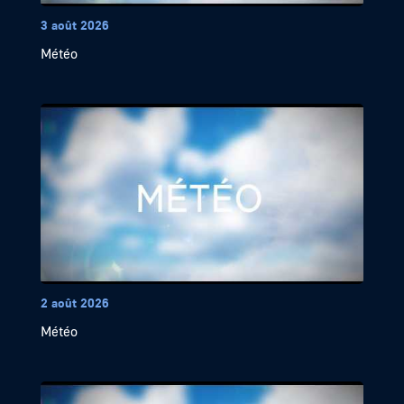
3 août 2026
Météo
2 août 2026
Météo