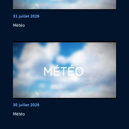
31 juillet 2026
Météo
30 juillet 2026
Météo