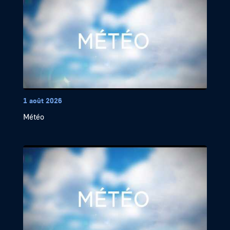
1 août 2026
Météo