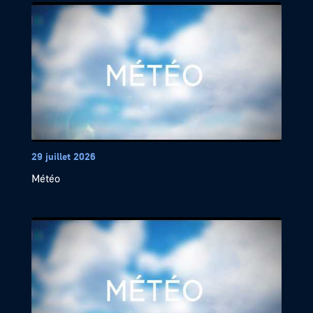
29 juillet 2026
Météo