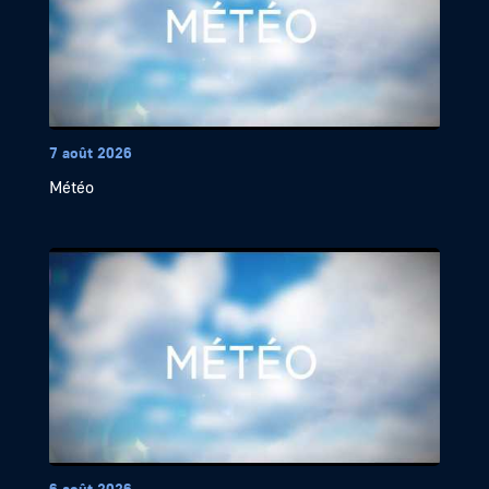
7 août 2026
Météo
6 août 2026