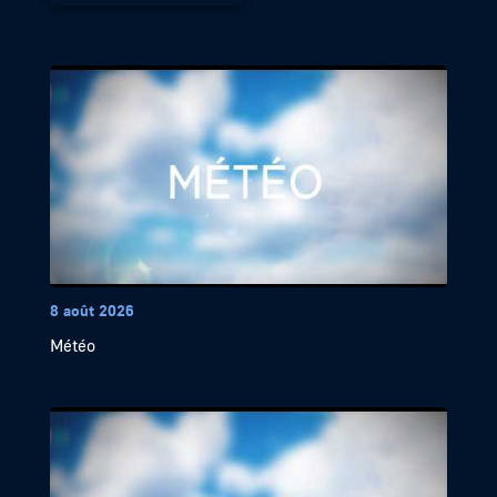
8 août 2026
Météo