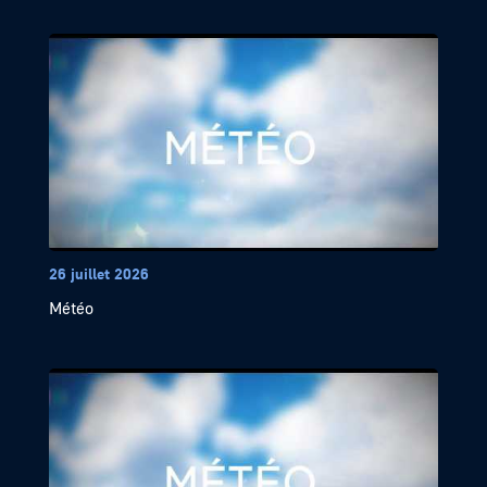
26 juillet 2026
Météo