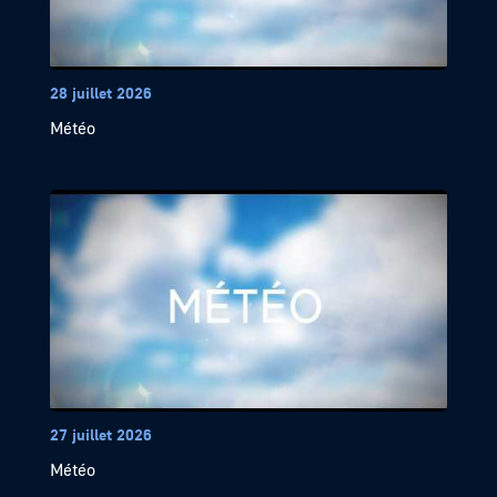
28 juillet 2026
Météo
27 juillet 2026
Météo