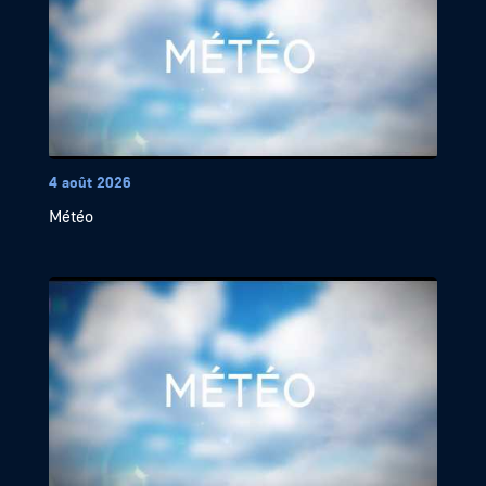
4 août 2026
Météo