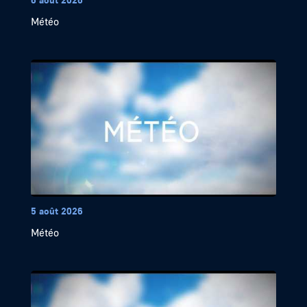
Météo
5 août 2026
Météo