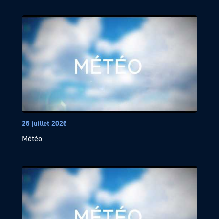
26 juillet 2026
Météo