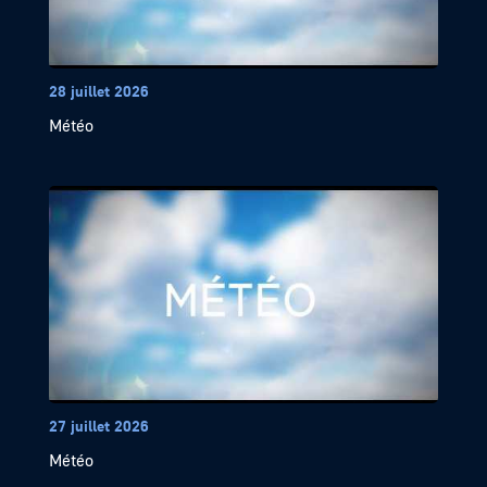
28 juillet 2026
Météo
27 juillet 2026
Météo