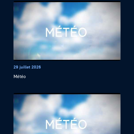
29 juillet 2026
Météo