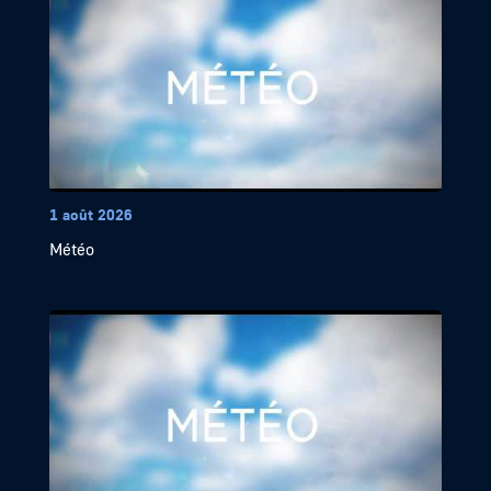
1 août 2026
Météo