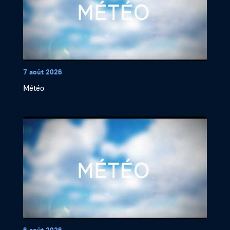
7 août 2026
Météo
6 août 2026