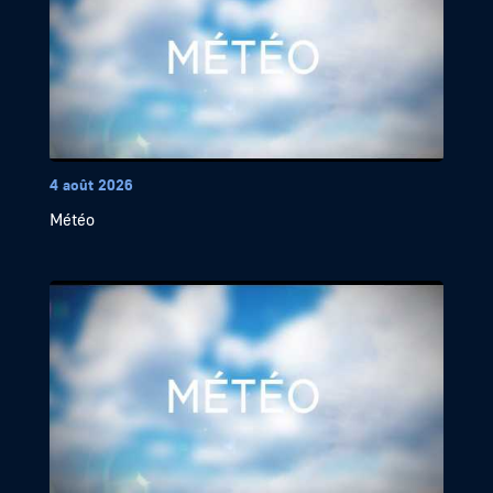
4 août 2026
Météo