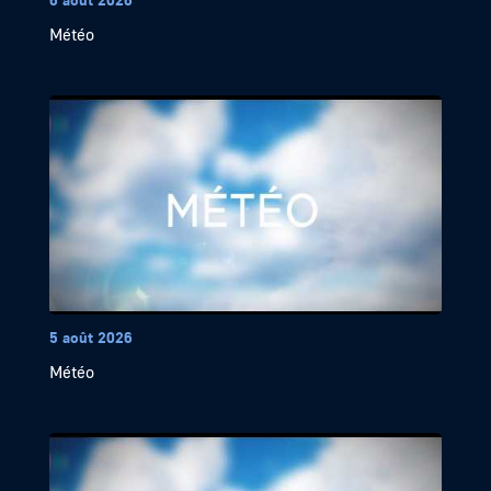
Météo
5 août 2026
Météo