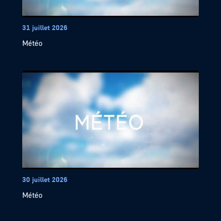
31 juillet 2026
Météo
30 juillet 2026
Météo