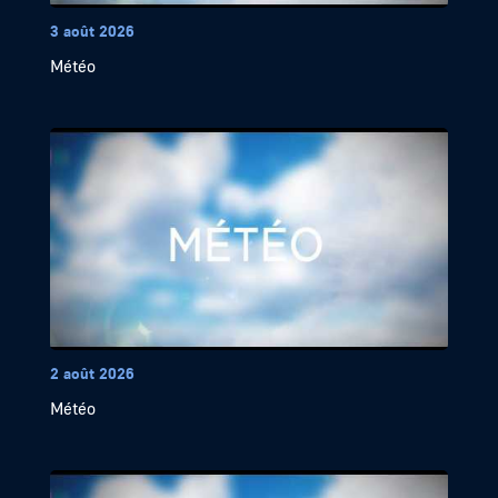
3 août 2026
Météo
2 août 2026
Météo