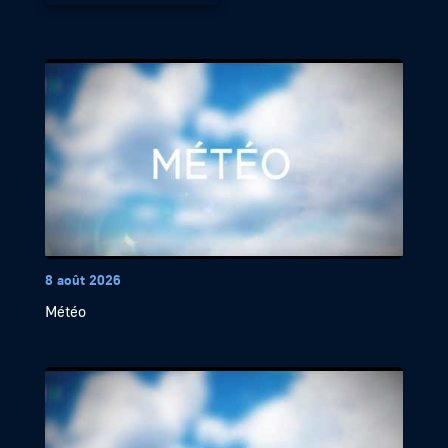
8 août 2026
Météo