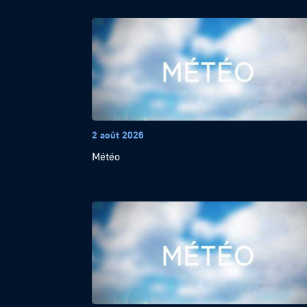
2 août 2026
Météo