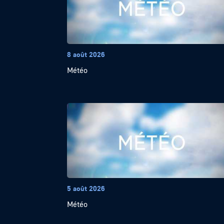
8 août 2026
Météo
5 août 2026
Météo