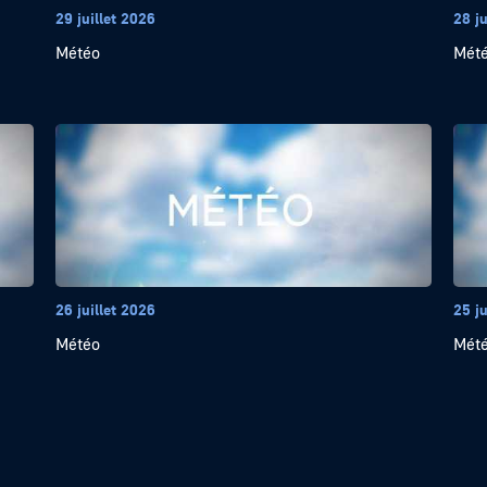
29 juillet 2026
28 ju
Météo
Mét
26 juillet 2026
25 ju
Météo
Mét