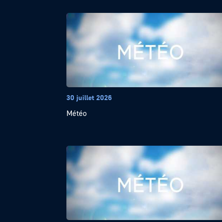
30 juillet 2026
Météo