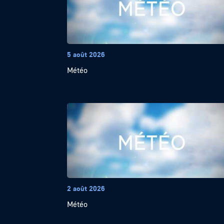
5 août 2026
Météo
2 août 2026
Météo