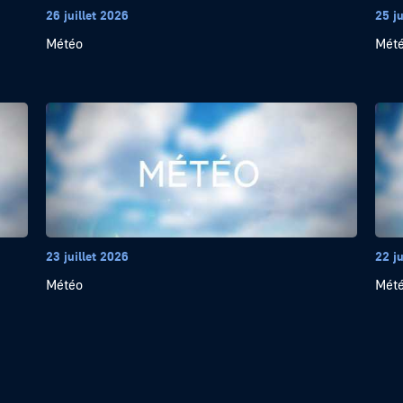
26 juillet 2026
25 ju
Météo
Mét
23 juillet 2026
22 ju
Météo
Mét