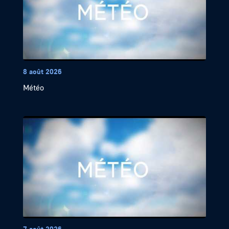
8 août 2026
Météo
7 août 2026