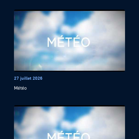
27 juillet 2026
Météo