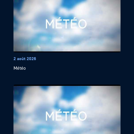
2 août 2026
Météo