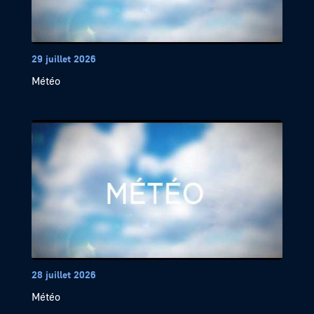
29 juillet 2026
Météo
28 juillet 2026
Météo