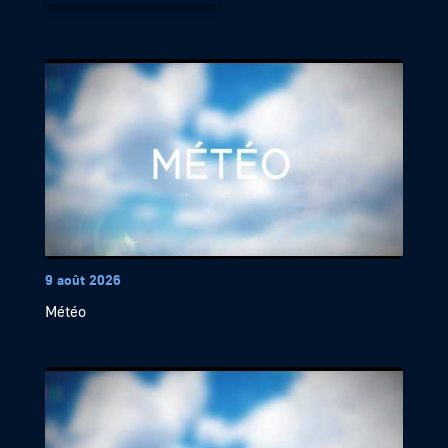
9 août 2026
Météo