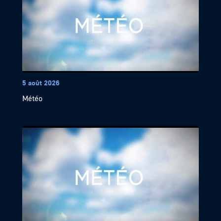
5 août 2026
Météo