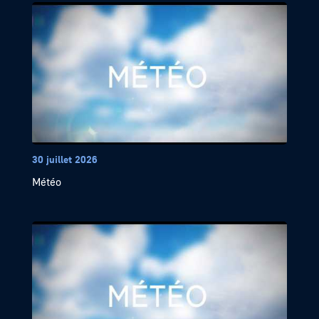
30 juillet 2026
Météo