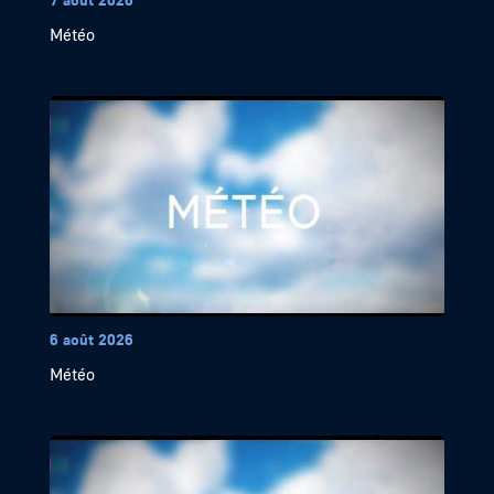
Météo
6 août 2026
Météo