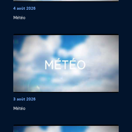
4 août 2026
Météo
3 août 2026
Météo