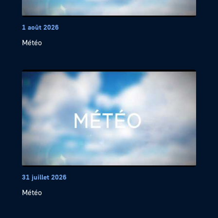
1 août 2026
Météo
31 juillet 2026
Météo