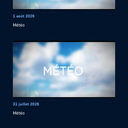
1 août 2026
Météo
31 juillet 2026
Météo