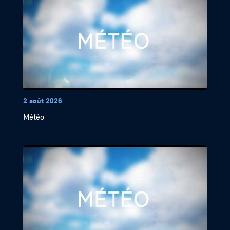
2 août 2026
Météo