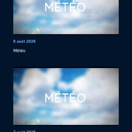
8 août 2026
Météo
7 août 2026