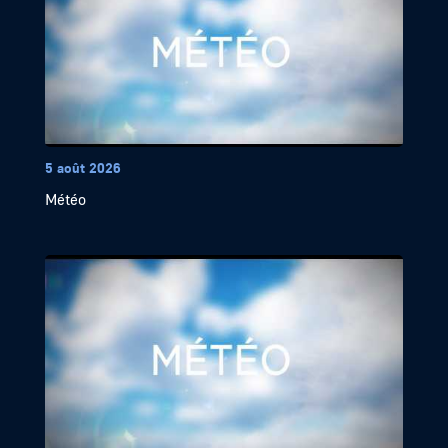
5 août 2026
Météo