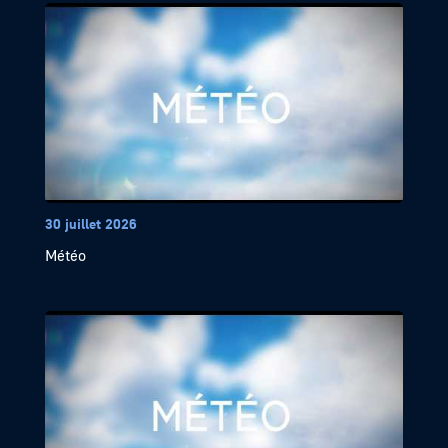
30 juillet 2026
Météo