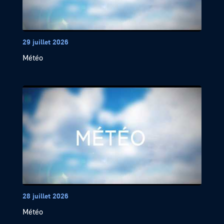
29 juillet 2026
Météo
28 juillet 2026
Météo