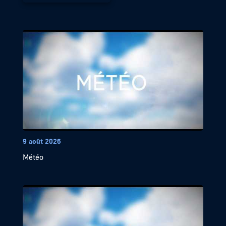
9 août 2026
Météo