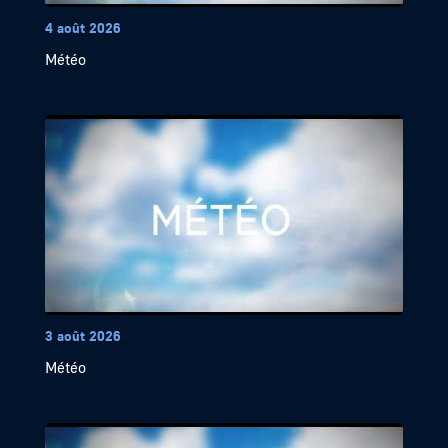
4 août 2026
Météo
3 août 2026
Météo