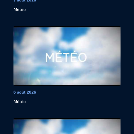
Météo
6 août 2026
Météo