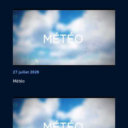
27 juillet 2026
Météo