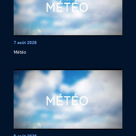
7 août 2026
Météo
6 août 2026