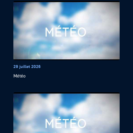
29 juillet 2026
Météo