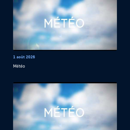
1 août 2026
Météo