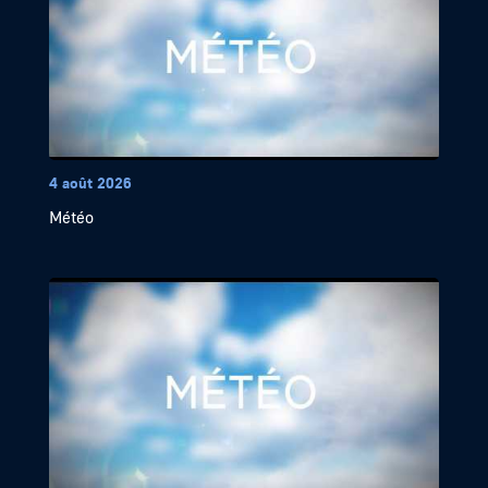
4 août 2026
Météo