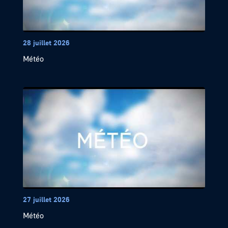
28 juillet 2026
Météo
27 juillet 2026
Météo