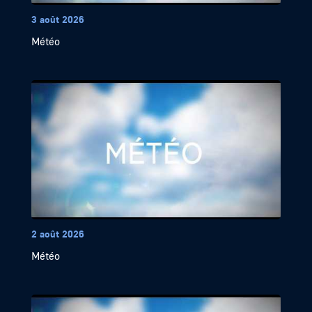
3 août 2026
Météo
2 août 2026
Météo