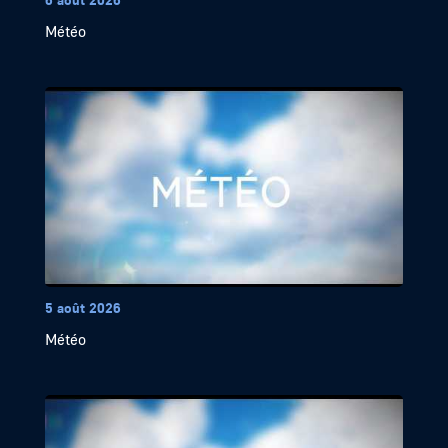
Météo
5 août 2026
Météo