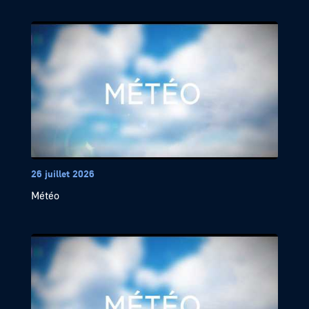
26 juillet 2026
Météo