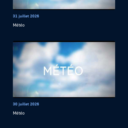
31 juillet 2026
Météo
30 juillet 2026
Météo