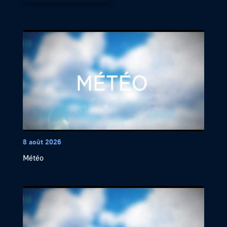
8 août 2026
Météo