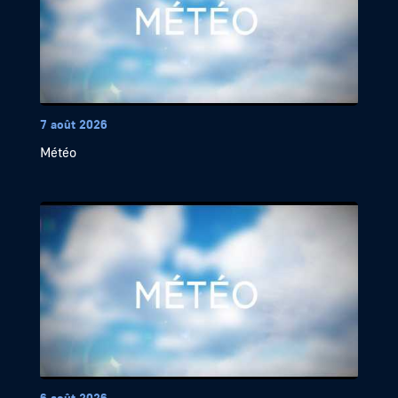
7 août 2026
Météo
6 août 2026