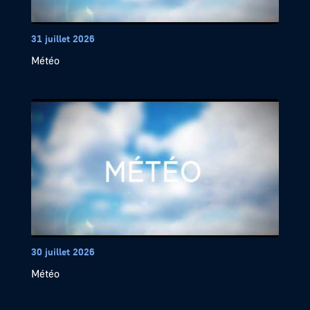
31 juillet 2026
Météo
30 juillet 2026
Météo