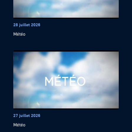
28 juillet 2026
Météo
27 juillet 2026
Météo