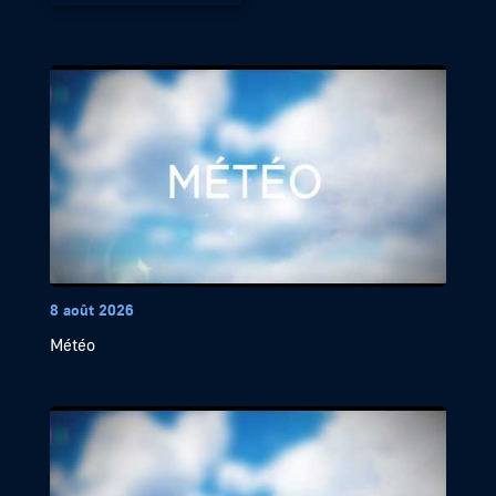
8 août 2026
Météo