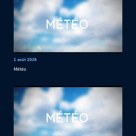
1 août 2026
Météo