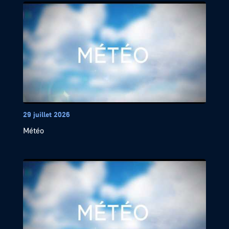
29 juillet 2026
Météo