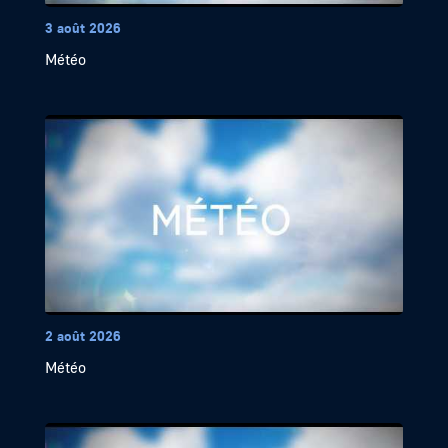
3 août 2026
Météo
2 août 2026
Météo