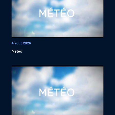
4 août 2026
Météo