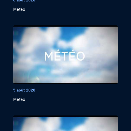
Météo
5 août 2026
Météo