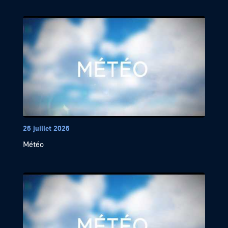
26 juillet 2026
Météo