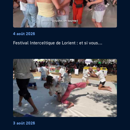
4 août 2026
Festival Interceltique de Lorient : et si vous...
3 août 2026