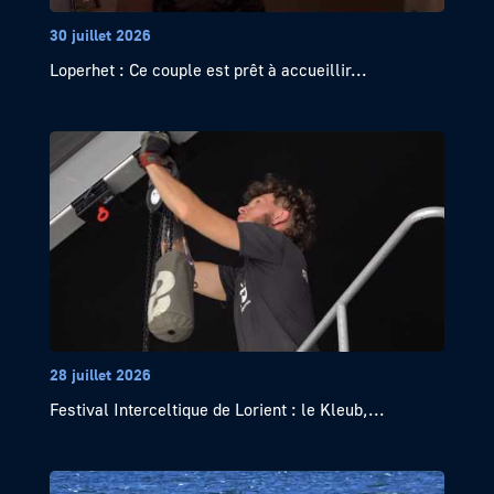
30 juillet 2026
Loperhet : Ce couple est prêt à accueillir...
28 juillet 2026
Festival Interceltique de Lorient : le Kleub,...