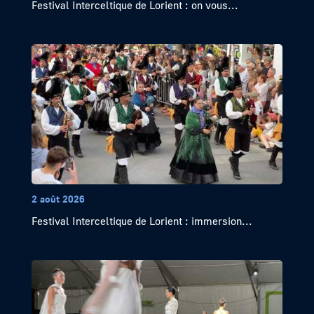
Festival Interceltique de Lorient : on vous...
2 août 2026
Festival Interceltique de Lorient : immersion...