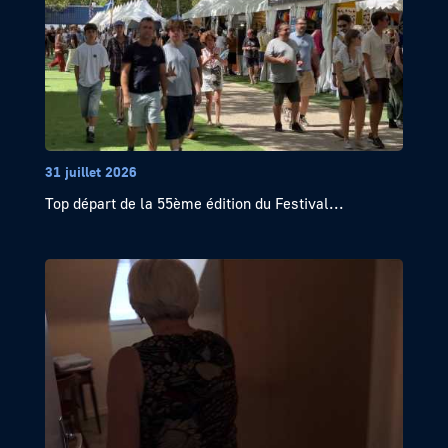
31 juillet 2026
Top départ de la 55ème édition du Festival...