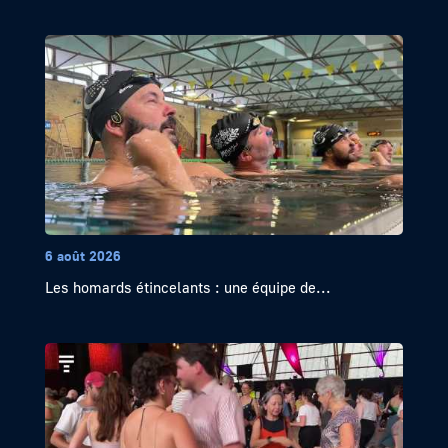
6 août 2026
Les homards étincelants : une équipe de...