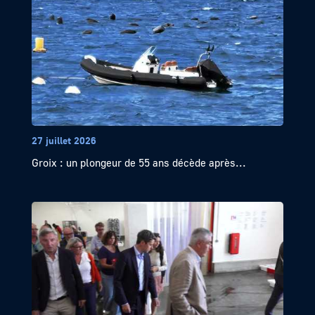
27 juillet 2026
Groix : un plongeur de 55 ans décède après...