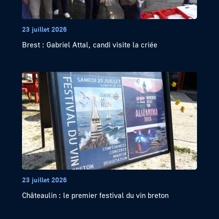
23 juillet 2026
Brest : Gabriel Attal, candi visite la criée
23 juillet 2026
Châteaulin : le premier festival du vin breton