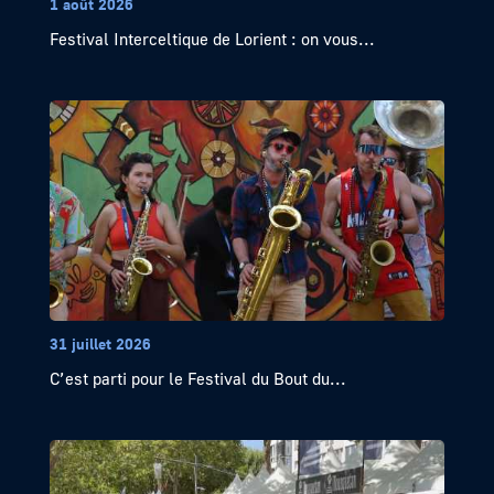
1 août 2026
Festival Interceltique de Lorient : on vous...
31 juillet 2026
C’est parti pour le Festival du Bout du...