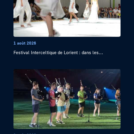
1 août 2026
Festival Interceltique de Lorient : dans les...