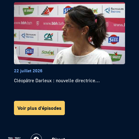
22 juillet 2026
Cléopâtre Darleux : nouvelle directrice...
Voir plus d'épisodes