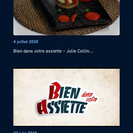
4 juillet 2026
Bien dans votre assiette – Julie Collin...
27 juin 2026