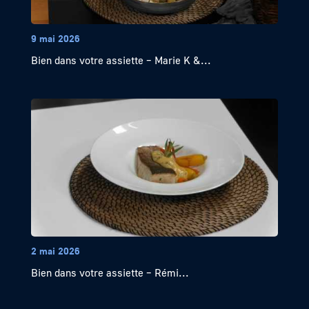
9 mai 2026
Bien dans votre assiette – Marie K &...
2 mai 2026
Bien dans votre assiette – Rémi...