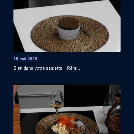
16 mai 2026
Bien dans votre assiette – Rémi...