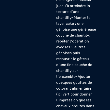
jusqu’à atteindre la
texture d’une
chantilly- Monter le
layer cake : une
génoise une généreuse
couche de chantily,
répéter l’opération
avec les 3 autres
génoises puis
recouvrir le gâteau
d’une fine couche de
chantilly sur
l’ensemble- Ajouter
quelques gouttes de
colorant alimentaire
(ici vert pour donner
l’impression que les
chevaux broutes dans