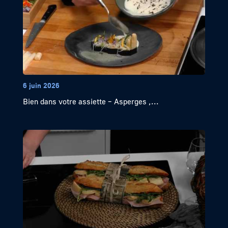
6 juin 2026
Bien dans votre assiette – Asperges ,...