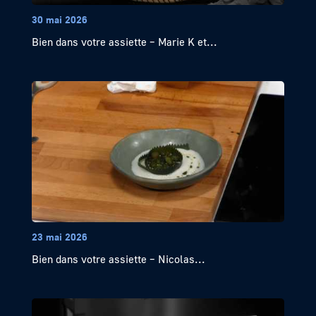
30 mai 2026
Bien dans votre assiette – Marie K et...
23 mai 2026
Bien dans votre assiette – Nicolas...