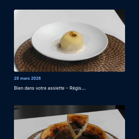
28 mars 2026
Bien dans votre assiette – Régis...