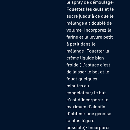
le spray de démoulage-
Fouettez les œufs et le
sucre jusqu’à ce que le
mélange ait doublé de
volume- Incorporez la
farine et la levure petit
à petit dans le
mélange- Fouetter la
crème liquide bien
froide ( l’astuce c’est
de laisser le bol et le
fouet quelques
minutes au
congélateur) le but
c’est d’incorporer le
maximum d’air afin
d’obtenir une génoise
la plus légere
possible)- Incorporer