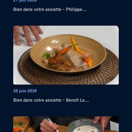
Bien dans votre assiette – Philippe...
20 juin 2026
Bien dans votre assiette – Benoît Le...