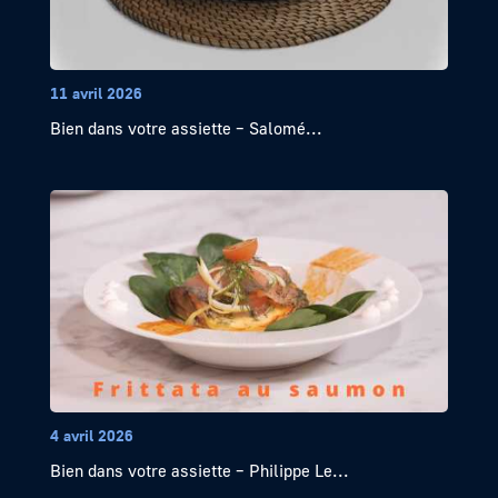
11 avril 2026
Bien dans votre assiette – Salomé...
4 avril 2026
Bien dans votre assiette – Philippe Le...