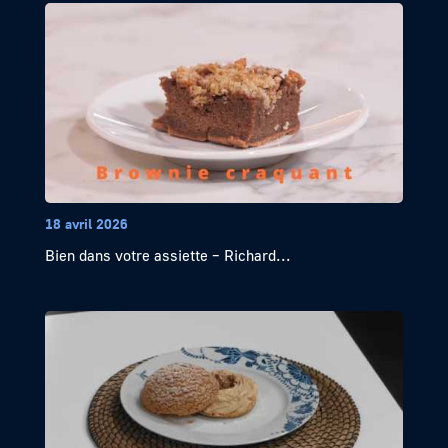
18 avril 2026
Bien dans votre assiette – Richard...