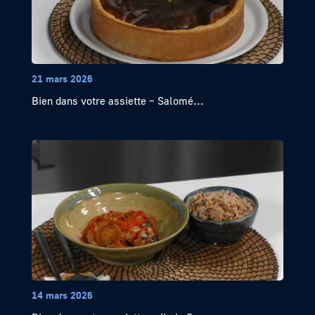
21 mars 2026
Bien dans votre assiette – Salomé...
14 mars 2026