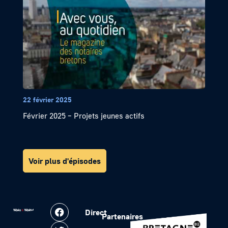
22 février 2025
Février 2025 – Projets jeunes actifs
Voir plus d'épisodes
Direct
Partenaires