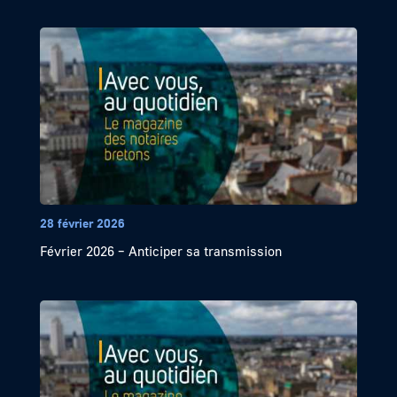
28 février 2026
Février 2026 – Anticiper sa transmission