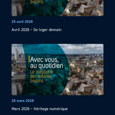
25 avril 2026
Avril 2026 – Se loger demain
28 mars 2026
Mars 2026 – Héritage numérique