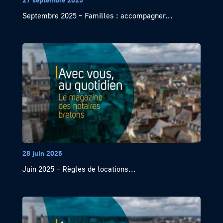
Septembre 2025 – Familles : accompagner...
28 juin 2025
Juin 2025 – Règles de locations...