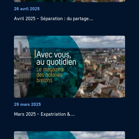
26 avril 2025
Avril 2025 – Séparation : du partage...
29 mars 2025
Mars 2025 – Expatriation &...