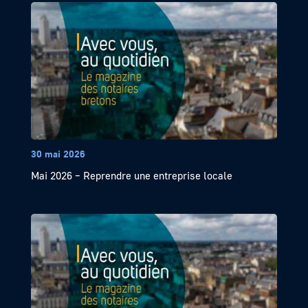
30 mai 2026
Mai 2026 – Reprendre une entreprise locale