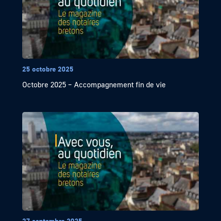
25 octobre 2025
Octobre 2025 – Accompagnement fin de vie
27 septembre 2025