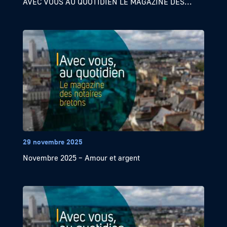
AVEC VOUS AU QUOTIDIEN LE MAGAZINE DES...
29 novembre 2025
Novembre 2025 – Amour et argent