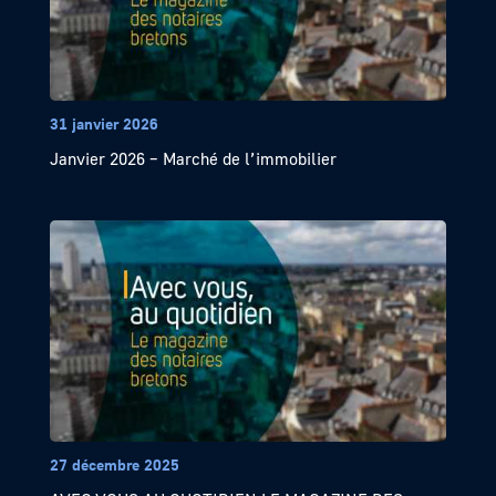
31 janvier 2026
Janvier 2026 – Marché de l’immobilier
27 décembre 2025