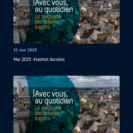
31 mai 2025
Mai 2025 -Habitat durable