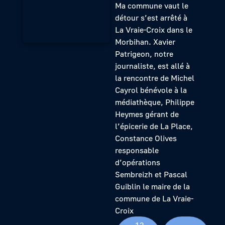
Ma commune vaut le
détour s’est arrêté à
La Vraie-Croix dans le
Morbihan. Xavier
Patrigeon, notre
journaliste, est allé à
la rencontre de Michel
Cayrol bénévole à la
médiathèque, Philippe
Heymes gérant de
l’épicerie de La Place,
Constance Olives
responsable
d’opérations
Sembreizh et Pascal
Guiblin le maire de la
commune de La Vraie-
Croix