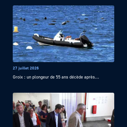
27 juillet 2026
Groix : un plongeur de 55 ans décède après...