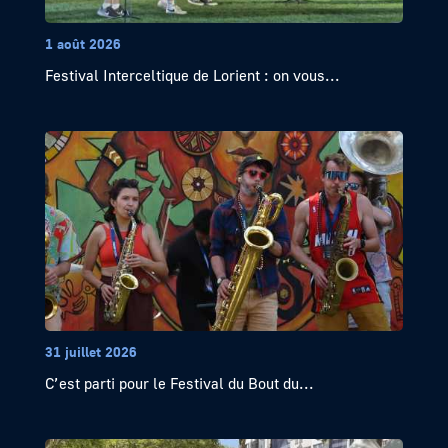
1 août 2026
Festival Interceltique de Lorient : on vous...
31 juillet 2026
C’est parti pour le Festival du Bout du...