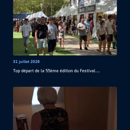
31 juillet 2026
Top départ de la 55ème édition du Festival...