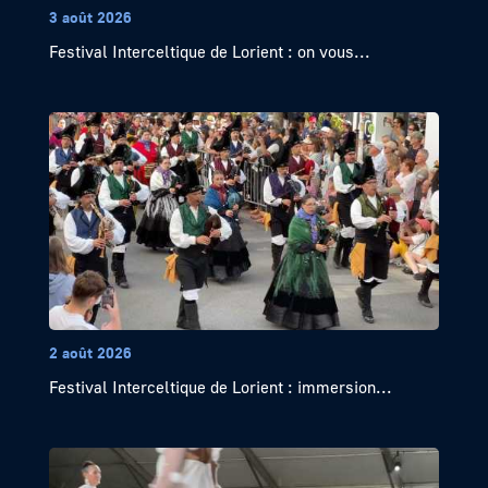
3 août 2026
Festival Interceltique de Lorient : on vous...
2 août 2026
Festival Interceltique de Lorient : immersion...