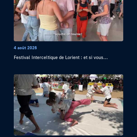
4 août 2026
Festival Interceltique de Lorient : et si vous...