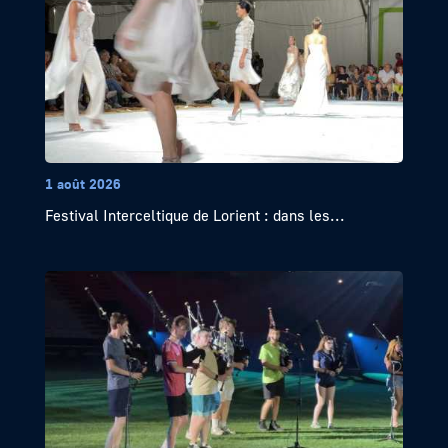
1 août 2026
Festival Interceltique de Lorient : dans les...