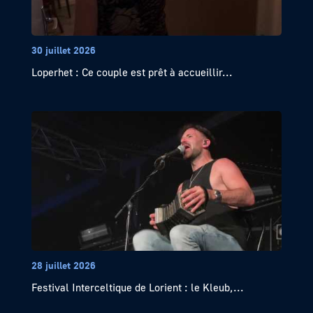
30 juillet 2026
Loperhet : Ce couple est prêt à accueillir...
28 juillet 2026
Festival Interceltique de Lorient : le Kleub,...