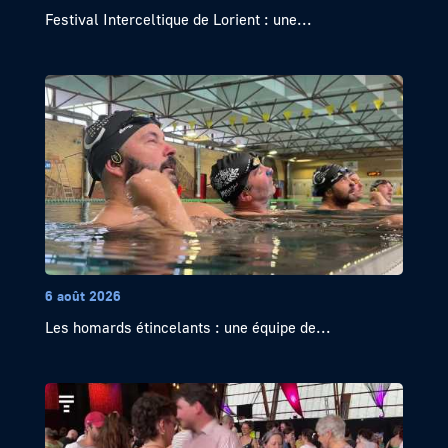
Festival Interceltique de Lorient : une...
6 août 2026
Les homards étincelants : une équipe de...