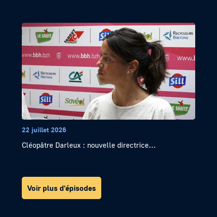
22 juillet 2026
Cléopâtre Darleux : nouvelle directrice...
Voir plus d'épisodes