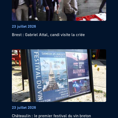
23 juillet 2026
Brest : Gabriel Attal, candi visite la criée
23 juillet 2026
Châteaulin : le premier festival du vin breton