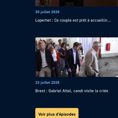
30 juillet 2026
Loperhet : Ce couple est prêt à accueillir...
23 juillet 2026
Brest : Gabriel Attal, candi visite la criée
Voir plus d'épisodes