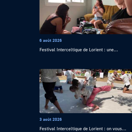
6 août 2026
Festival Interceltique de Lorient : une...
3 août 2026
Festival Interceltique de Lorient : on vous...