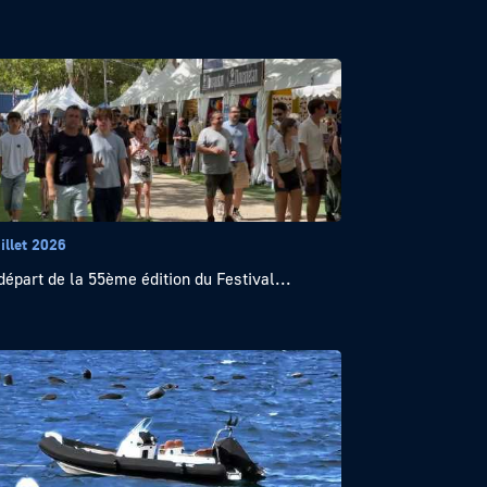
illet 2026
départ de la 55ème édition du Festival...