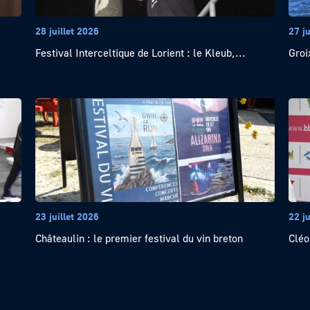
28 juillet 2026
27 ju
Festival Interceltique de Lorient : le Kleub,...
Groi
23 juillet 2026
22 ju
Châteaulin : le premier festival du vin breton
Cléo