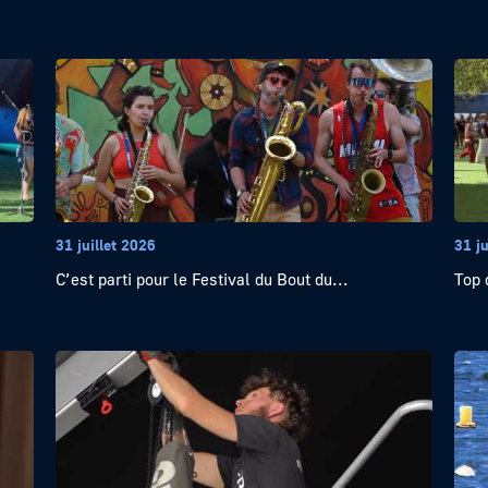
31 juillet 2026
31 ju
C’est parti pour le Festival du Bout du...
Top 