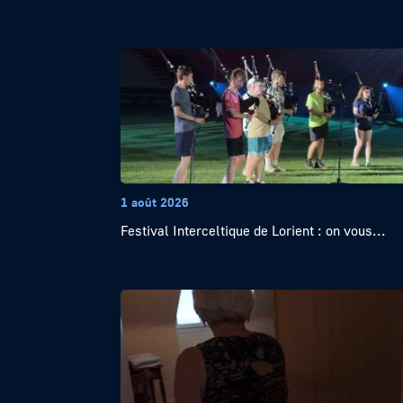
1 août 2026
Festival Interceltique de Lorient : on vous...