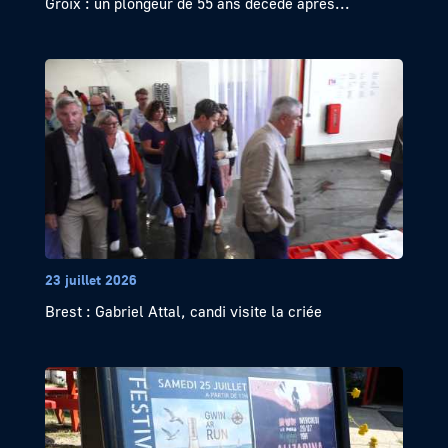
Groix : un plongeur de 55 ans décède après...
23 juillet 2026
Brest : Gabriel Attal, candi visite la criée