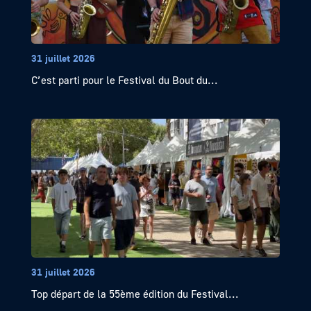
31 juillet 2026
C’est parti pour le Festival du Bout du...
31 juillet 2026
Top départ de la 55ème édition du Festival...