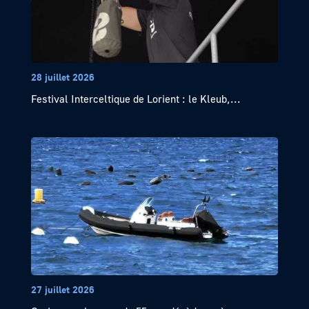
28 juillet 2026
Festival Interceltique de Lorient : le Kleub,...
27 juillet 2026