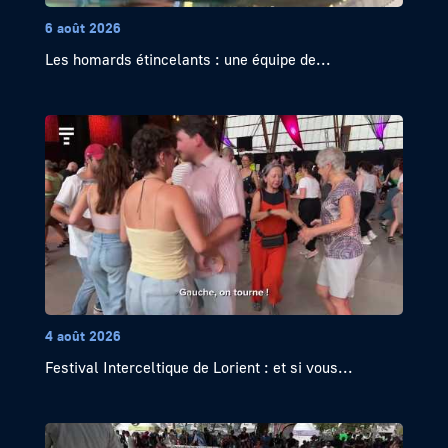
6 août 2026
Les homards étincelants : une équipe de...
4 août 2026
Festival Interceltique de Lorient : et si vous...