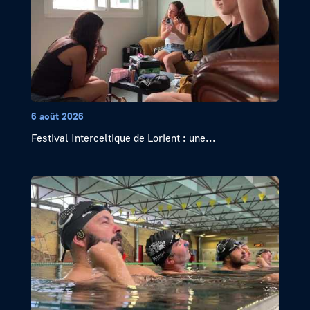
6 août 2026
Festival Interceltique de Lorient : une...