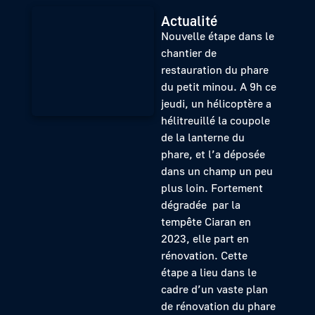
Actualité
Nouvelle étape dans le
chantier de
restauration du phare
du petit minou. A 9h ce
jeudi, un hélicoptère a
hélitreuillé la coupole
de la lanterne du
phare, et l’a déposée
dans un champ un peu
plus loin. Fortement
dégradée par la
tempête Ciaran en
2023, elle part en
rénovation. Cette
étape a lieu dans le
cadre d’un vaste plan
de rénovation du phare