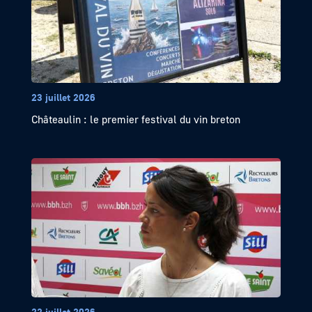
23 juillet 2026
Châteaulin : le premier festival du vin breton
22 juillet 2026