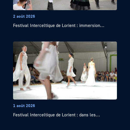
2 août 2026
Festival Interceltique de Lorient : immersion...
1 août 2026
Festival Interceltique de Lorient : dans les...