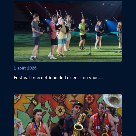
1 août 2026
Festival Interceltique de Lorient : on vous...