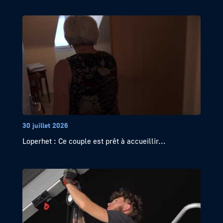
30 juillet 2026
Loperhet : Ce couple est prêt à accueillir...