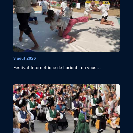
3 août 2026
Festival Interceltique de Lorient : on vous...