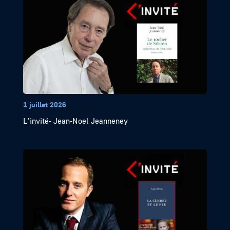
1 juillet 2026
L’invité- Jean-Noel Jeanneney