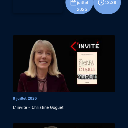
juillet
13:38
2025
8 juillet 2026
L’invité – Christine Goguet