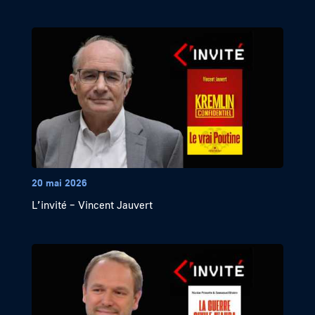
20 mai 2026
L’invité – Vincent Jauvert