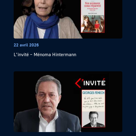
22 avril 2026
L’invité – Ménoma Hintermann