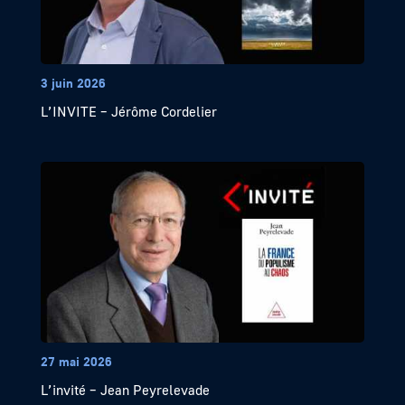
3 juin 2026
L’INVITE – Jérôme Cordelier
27 mai 2026
L’invité – Jean Peyrelevade