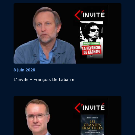
8 juin 2026
L’invité – François De Labarre