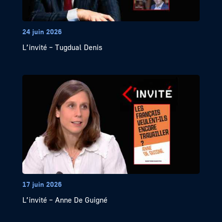
24 juin 2026
L’invité – Tugdual Denis
17 juin 2026
L’invité – Anne De Guigné