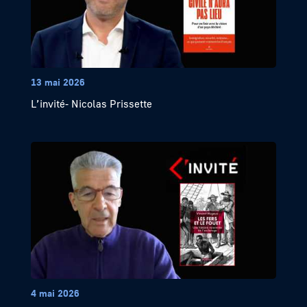
13 mai 2026
L’invité- Nicolas Prissette
4 mai 2026