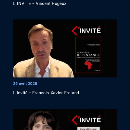
L’INVITE – Vincent Hugeux
29 avril 2026
L’invité – François-Xavier Freland