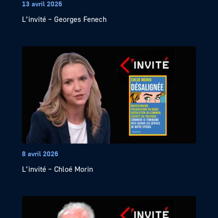
13 avril 2026
L’invité – Georges Fenech
8 avril 2026
L’invité – Chloé Morin