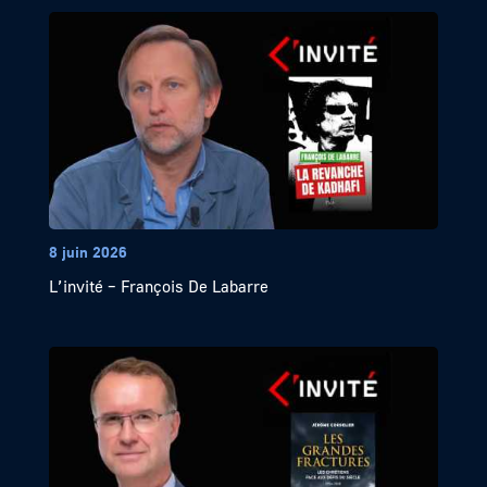
8 juin 2026
L’invité – François De Labarre