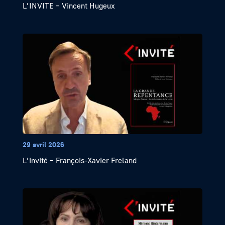
L’INVITE – Vincent Hugeux
29 avril 2026
L’invité – François-Xavier Freland