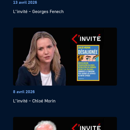
13 avril 2026
L’invité – Georges Fenech
8 avril 2026
L’invité – Chloé Morin