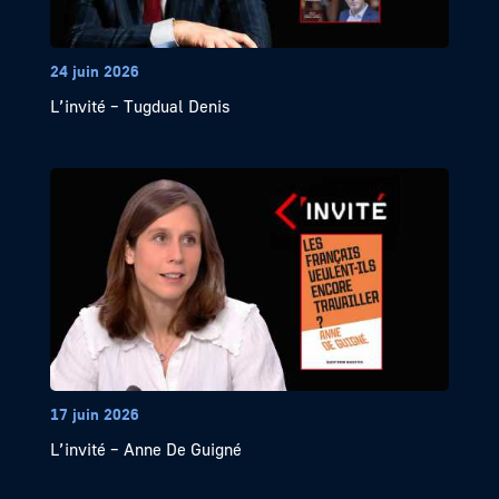
24 juin 2026
L’invité – Tugdual Denis
17 juin 2026
L’invité – Anne De Guigné