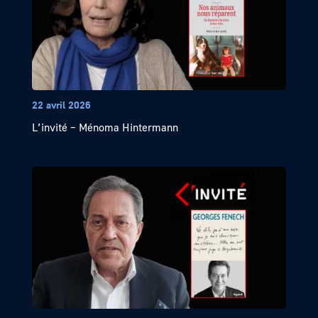
22 avril 2026
L’invité – Ménoma Hintermann