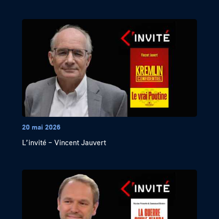
20 mai 2026
L’invité – Vincent Jauvert