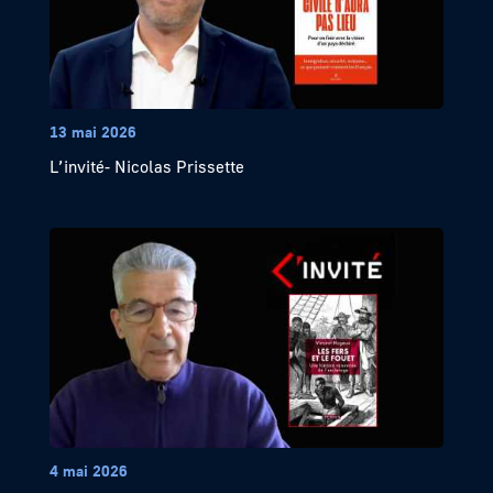
13 mai 2026
L’invité- Nicolas Prissette
4 mai 2026