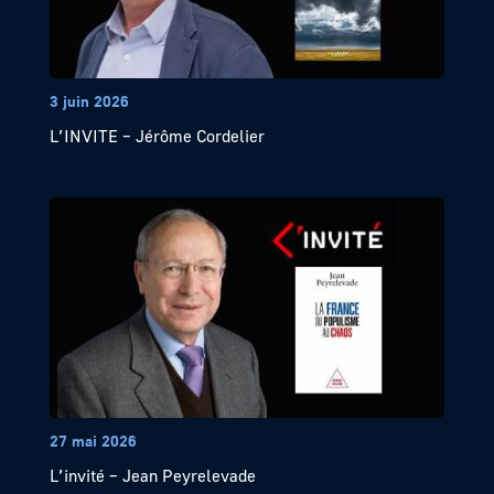
3 juin 2026
L’INVITE – Jérôme Cordelier
27 mai 2026
L’invité – Jean Peyrelevade