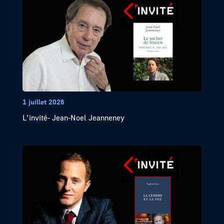
1 juillet 2026
L’invité- Jean-Noel Jeanneney