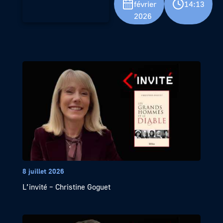
février
14:13
2026
8 juillet 2026
L’invité – Christine Goguet