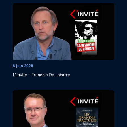
8 juin 2026
L’invité – François De Labarre