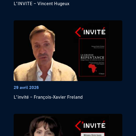
L’INVITE – Vincent Hugeux
29 avril 2026
L’invité – François-Xavier Freland