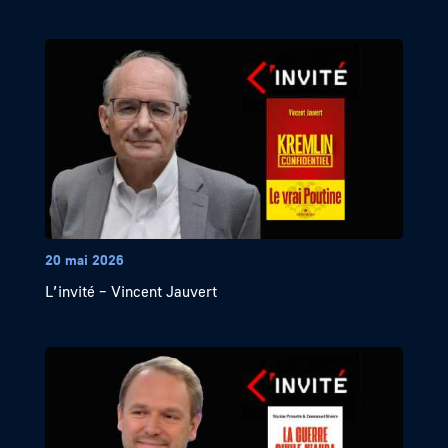
20 mai 2026
L’invité – Vincent Jauvert