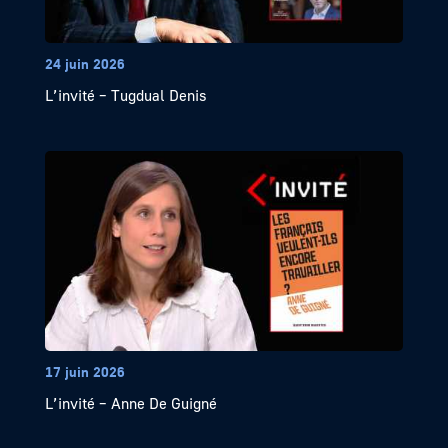
24 juin 2026
L’invité – Tugdual Denis
17 juin 2026
L’invité – Anne De Guigné