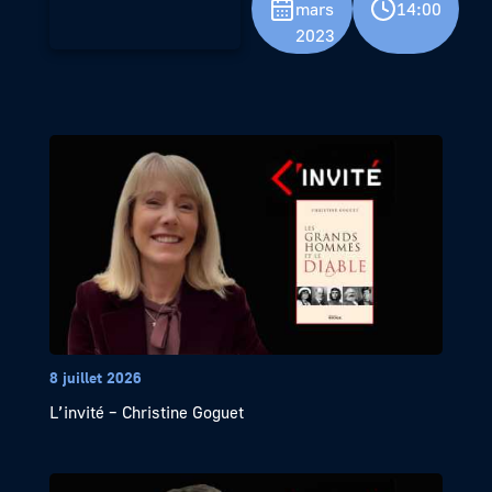
mars
14:00
2023
8 juillet 2026
L’invité – Christine Goguet