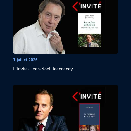
1 juillet 2026
L’invité- Jean-Noel Jeanneney