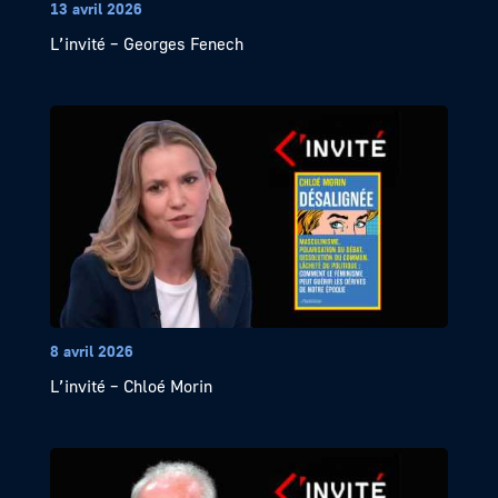
13 avril 2026
L’invité – Georges Fenech
8 avril 2026
L’invité – Chloé Morin