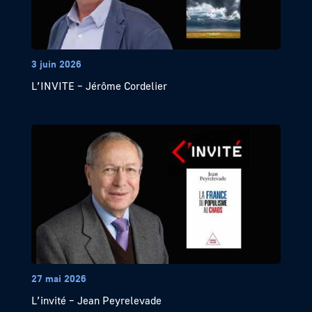
3 juin 2026
L’INVITE – Jérôme Cordelier
27 mai 2026
L’invité – Jean Peyrelevade