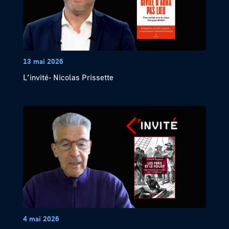
13 mai 2026
L’invité- Nicolas Prissette
4 mai 2026