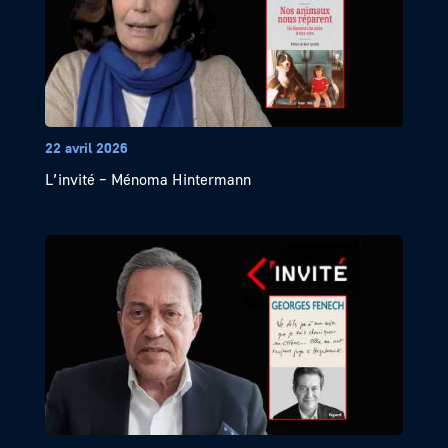
22 avril 2026
L’invité – Ménoma Hintermann