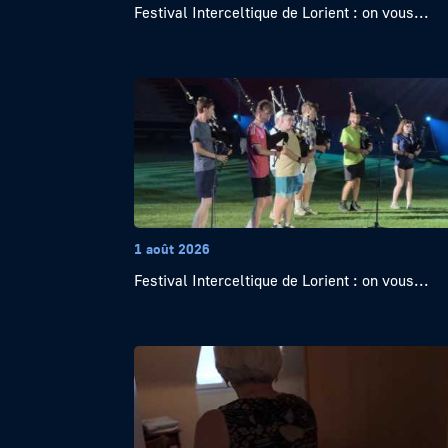
Festival Interceltique de Lorient : on vous...
1 août 2026
Festival Interceltique de Lorient : on vous...