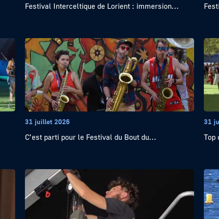
Festival Interceltique de Lorient : immersion...
Fest
31 juillet 2026
31 ju
C’est parti pour le Festival du Bout du...
Top 