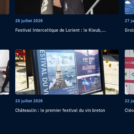
28 juillet 2026
27 ju
Festival Interceltique de Lorient : le Kleub,...
Groi
23 juillet 2026
22 ju
Châteaulin : le premier festival du vin breton
Cléo