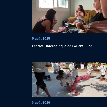
6 août 2026
Festival Interceltique de Lorient : une...
3 août 2026