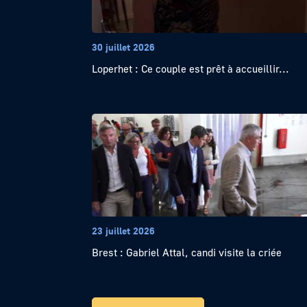
30 juillet 2026
Loperhet : Ce couple est prêt à accueillir...
23 juillet 2026
Brest : Gabriel Attal, candi visite la criée